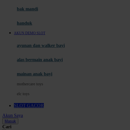
Moby
bak mandi
Momami
handuk
Mothercare
AKUN DEMO SLOT
Mustela
ayunan dan walker bayi
My Buddy Tag
My K
alas bermain anak bayi
N
mainan anak bayi
Naif
mothercare toys
Nike
elc toys
Nordic Natural
SLOT GACOR
Nuby
Akun Saya
Nuna
Masuk
Cari