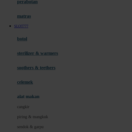
perabotan
Happy Tummy
Hauck
matras
Havaianas
SLOT777
Hegen
botol
Hot Wheels
sterilizer & warmers
Hybrid
soothers & teethers
I
Inlacta DHA
celemek
Interlac
alat makan
Ivenet
cangkir
J
piring & mangkuk
Jack N Jill
sendok & garpu