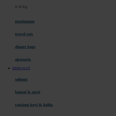
Felt So Sweet
0-36 Kg
Fisher Price
Flipper
gendongan
Friends Of Sally
travel cots
G
diaper bags
Gb
Geko
aksesoris
Graco
DEMO SLOT
Gund
selimut
H
bantal & sprei
Habbie
Haenim
ranjang bayi & balita
Happy Horse