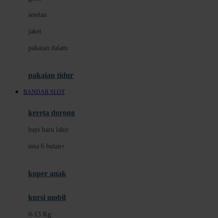
Dae Organics
setelan
Docare
jaket
Doona
pakaian dalam
Down To Earth
Drew
pakaian tidur
Dr. Brown's
BANDAR SLOT
E
kereta dorong
ELC
bayi baru lahir
Ergobaby
usia 6 bulan+
Expert Care
koper anak
Ezyroller
kursi mobil
F
0-13 Kg