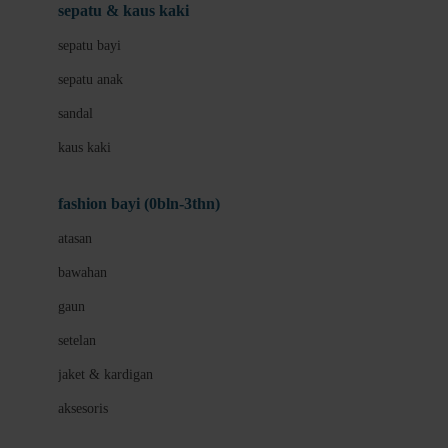
Beauty Barn
sepatu & kaus kaki
Bio Oil
sepatu bayi
Biolane
sepatu anak
Bite Fighters
sandal
Bizzi Growin
kaus kaki
Blackmores
fashion bayi (0bln-3thn)
Blooming Marvellous
atasan
Bonnels
bawahan
Bravado
gaun
Bruder
setelan
Brush Baby
jaket & kardigan
Buds Organics
aksesoris
Bugaboo
Buggygear