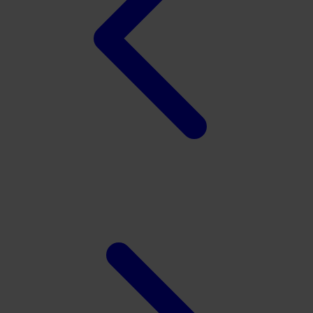
Xootz
Y
Yamatoya
Z
Zaxy
Zoggs
0-9
4Moms
59S