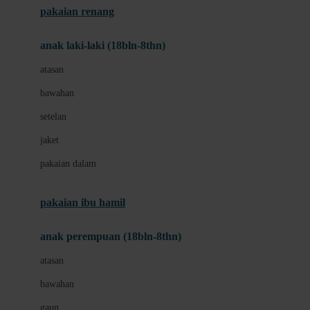
pakaian renang
Bumkins
anak laki-laki (18bln-8thn)
C
atasan
Cetaphil
bawahan
Chicco
setelan
Childlife
jaket
Clevamama
pakaian dalam
Cocolatte
Cottonseeds
pakaian ibu hamil
Cozy N Safe
anak perempuan (18bln-8thn)
Crane
atasan
Cybex
bawahan
D
gaun