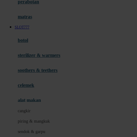
perabotan
Happy Tummy
Hauck
matras
Havaianas
SLOT777
Hegen
botol
Hot Wheels
sterilizer & warmers
Hybrid
soothers & teethers
I
Inlacta DHA
celemek
Interlac
alat makan
Ivenet
cangkir
J
piring & mangkuk
Jack N Jill
sendok & garpu