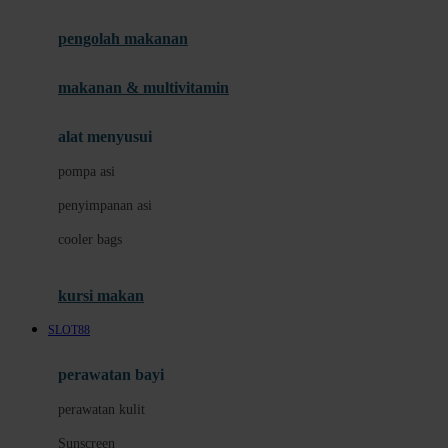
Joie
pengolah makanan
Joolz
Jujube
makanan & multivitamin
K
alat menyusui
Kiddycuts
pompa asi
Kumon
penyimpanan asi
L
cooler bags
Leapfrog
kursi makan
Leclerc
SLOT88
Lee Vierra
Lillebaby
perawatan bayi
Little Bird Told Me
perawatan kulit
Little Miss Janis
Sunscreen