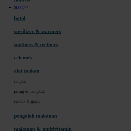
SLOT777
botol
sterilizer & warmers
soothers & teethers
celemek
alat makan
cangkir
piring & mangkuk
sendok & garpu
pengolah makanan
makanan & multivitamin