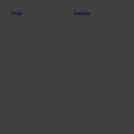
Awan
Azetabio