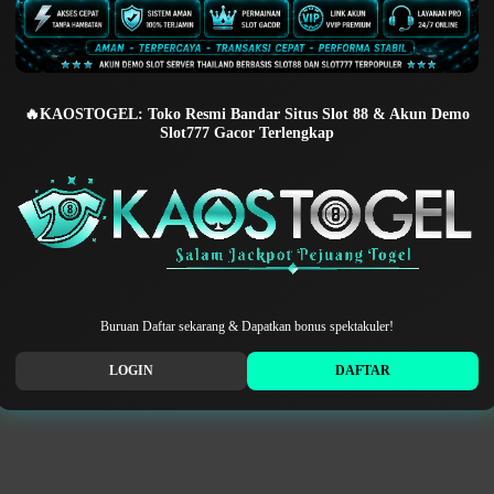
🔥KAOSTOGEL: Toko Resmi Bandar Situs Slot 88 & Akun Demo
Slot777 Gacor Terlengkap
Buruan Daftar sekarang & Dapatkan bonus spektakuler!
LOGIN
DAFTAR