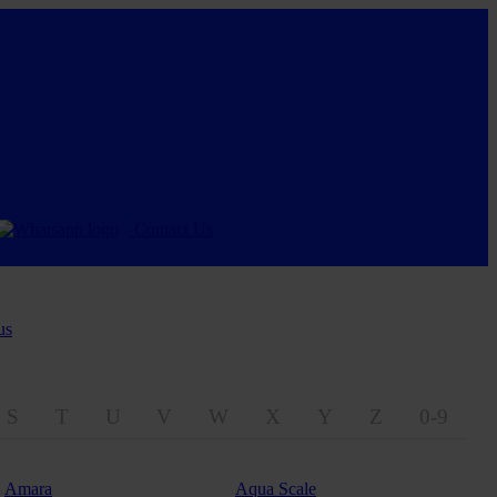
Contact Us
us
S
T
U
V
W
X
Y
Z
0-9
Amara
Aqua Scale