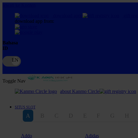
lewati ke Konten
download apps
gift reg
download app from:
Bahasa
ID
Toggle Nav
about Kanmo Circle
SITUS SLOT
A
B
C
D
E
F
G
H
Addo
Adidas