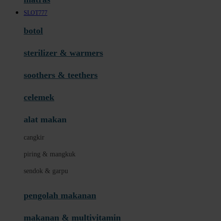
SLOT777
botol
sterilizer & warmers
soothers & teethers
celemek
alat makan
cangkir
piring & mangkuk
sendok & garpu
pengolah makanan
makanan & multivitamin