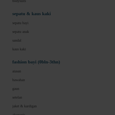
bodysuits
sepatu & kaus kaki
sepatu bayi
sepatu anak
sandal
kaus kaki
fashion bayi (0bln-3thn)
atasan
bawahan
gaun
setelan
jaket & kardigan
aksesoris