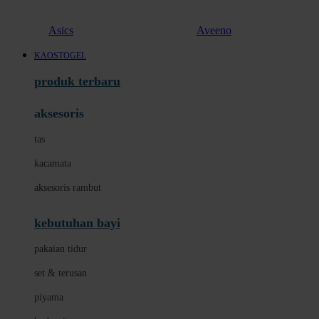
Asics
Aveeno
KAOSTOGEL
produk terbaru
aksesoris
tas
kacamata
aksesoris rambut
kebutuhan bayi
pakaian tidur
set & terusan
piyama