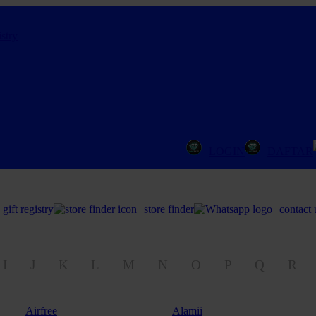
istry
LOGIN
DAFTAR
gift registry
store finder
contact 
I
J
K
L
M
N
O
P
Q
R
Airfree
Alamii