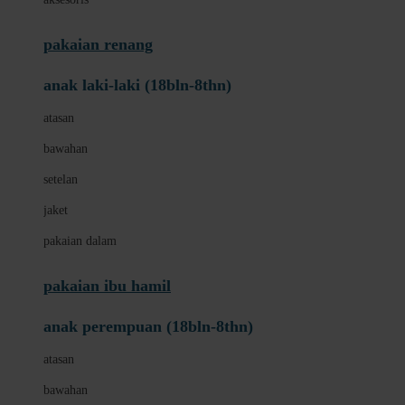
pakaian renang
anak laki-laki (18bln-8thn)
atasan
bawahan
setelan
jaket
pakaian dalam
pakaian ibu hamil
anak perempuan (18bln-8thn)
atasan
bawahan