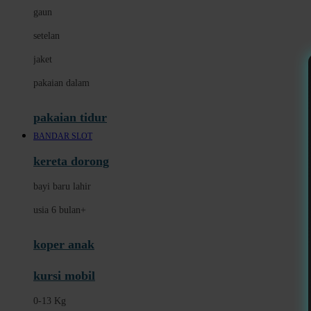
gaun
setelan
jaket
pakaian dalam
pakaian tidur
BANDAR SLOT
kereta dorong
bayi baru lahir
usia 6 bulan+
koper anak
kursi mobil
0-13 Kg