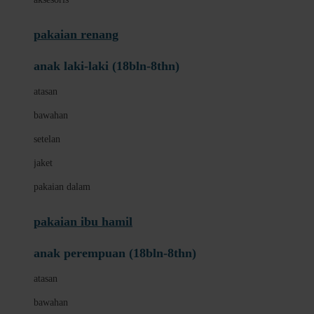
pakaian renang
anak laki-laki (18bln-8thn)
atasan
bawahan
setelan
jaket
pakaian dalam
pakaian ibu hamil
anak perempuan (18bln-8thn)
atasan
bawahan