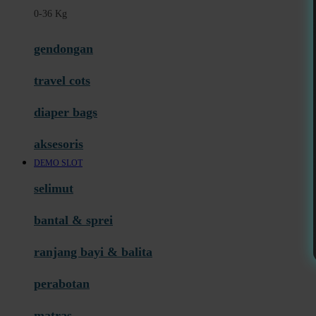
0-36 Kg
gendongan
travel cots
diaper bags
aksesoris
DEMO SLOT
selimut
bantal & sprei
ranjang bayi & balita
perabotan
matras