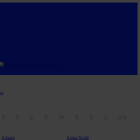
Contact Us
us
S
T
U
V
W
X
Y
Z
0-9
Amara
Aqua Scale