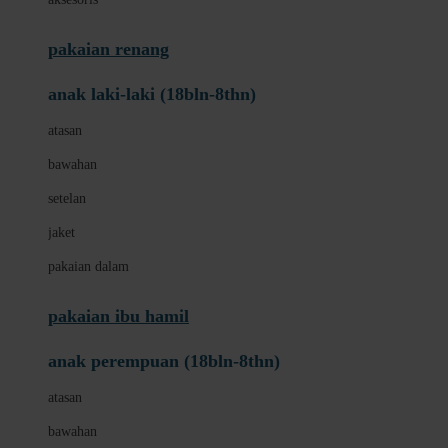
pakaian renang
anak laki-laki (18bln-8thn)
atasan
bawahan
setelan
jaket
pakaian dalam
pakaian ibu hamil
anak perempuan (18bln-8thn)
atasan
bawahan