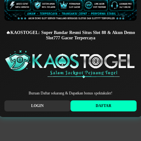
🔥KAOSTOGEL: Super Bandar Resmi Situs Slot 88 & Akun Demo
Slot777 Gacor Terpercaya
Buruan Daftar sekarang & Dapatkan bonus spektakuler!
LOGIN
DAFTAR