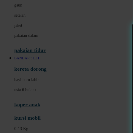
gaun
setelan
jaket
pakaian dalam
pakaian tidur
BANDAR SLOT
kereta dorong
bayi baru lahir
usia 6 bulan+
koper anak
kursi mobil
0-13 Kg