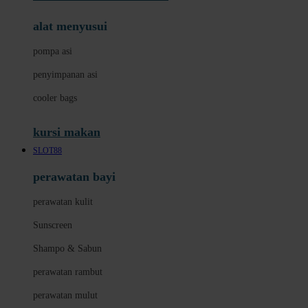
alat menyusui
pompa asi
penyimpanan asi
cooler bags
kursi makan
SLOT88
perawatan bayi
perawatan kulit
Sunscreen
Shampo & Sabun
perawatan rambut
perawatan mulut