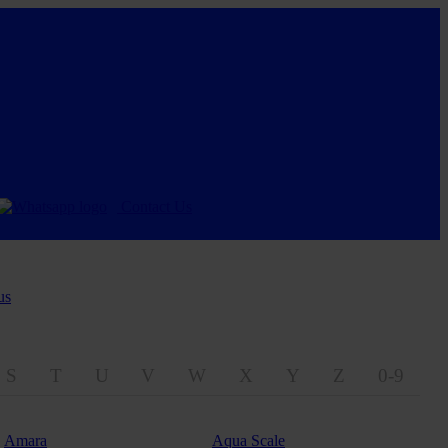
Contact Us
us
S
T
U
V
W
X
Y
Z
0-9
Amara
Aqua Scale