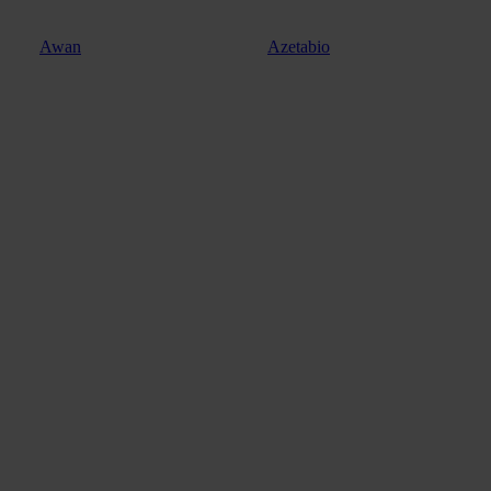
Awan
Azetabio