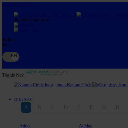
lewati ke Konten
download apps
gift reg
download app from:
Bahasa
ID
Toggle Nav
about Kanmo Circle
SITUS SLOT
A
B
C
D
E
F
G
H
Addo
Adidas