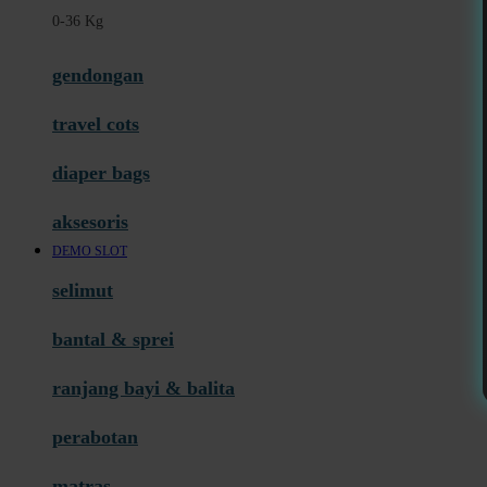
0-36 Kg
gendongan
travel cots
diaper bags
aksesoris
DEMO SLOT
selimut
bantal & sprei
ranjang bayi & balita
perabotan
matras