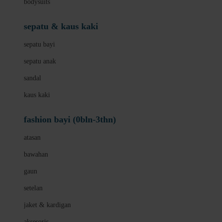
bodysuits
sepatu & kaus kaki
sepatu bayi
sepatu anak
sandal
kaus kaki
fashion bayi (0bln-3thn)
atasan
bawahan
gaun
setelan
jaket & kardigan
aksesoris