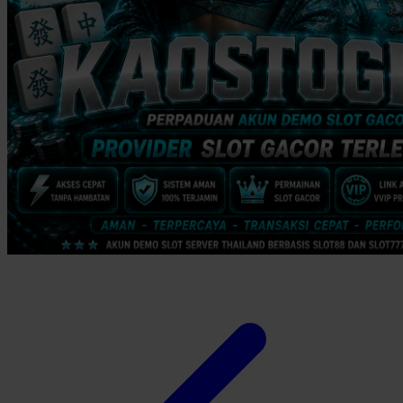
Twistshake
TY Toys
U
V
Veja
Vitaflow
Vtech
W
Waterland
Wellness
X