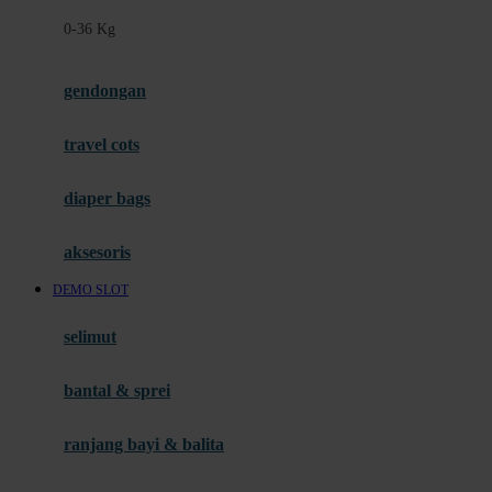
Felt So Sweet
0-36 Kg
Fisher Price
Flipper
gendongan
Friends Of Sally
travel cots
G
diaper bags
Gb
Geko
aksesoris
Graco
DEMO SLOT
Gund
selimut
H
bantal & sprei
Habbie
Haenim
ranjang bayi & balita
Happy Horse