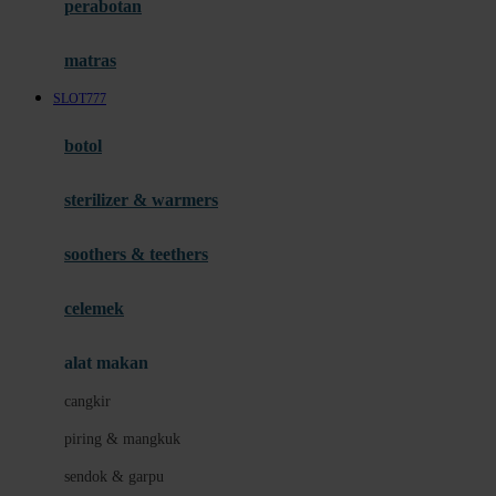
perabotan
Happy Tummy
Hauck
matras
Havaianas
SLOT777
Hegen
botol
Hot Wheels
sterilizer & warmers
Hybrid
soothers & teethers
I
Inlacta DHA
celemek
Interlac
alat makan
Ivenet
cangkir
J
piring & mangkuk
Jack N Jill
sendok & garpu