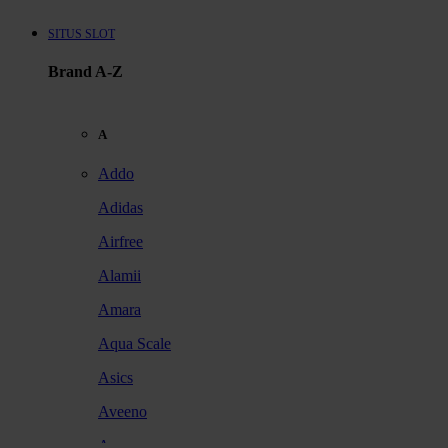
SITUS SLOT
Brand A-Z
A
Addo
Adidas
Airfree
Alamii
Amara
Aqua Scale
Asics
Aveeno
Awan