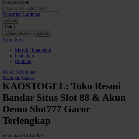
O
Pencarian Lanjutan
Oh Ma Grain
cancel
Okiedog
Cari
cancel
P
Akun Saya
Masuk / buat akun
Peachy
buat akun
Phil & Ted's
Bantuan
Philips Avent
Daftar Keinginan
Keranjang Saya
Pigeon
KAOSTOGEL: Toko Resmi
Playgro
Bandar Situs Slot 88 & Akun
Poled Global
Demo Slot777 Gacor
Ponycycle
Terlengkap
Puma
Pureats
Serendah
Rp 10.000