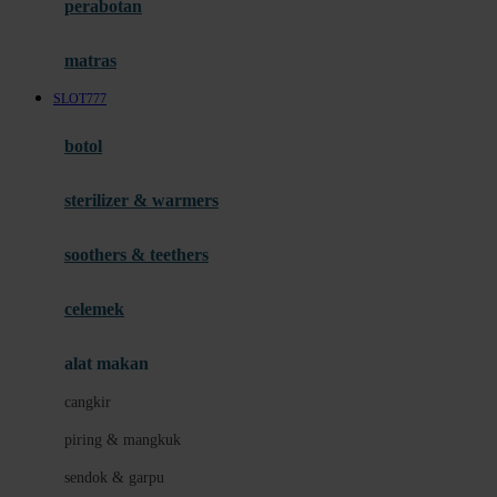
perabotan
Happy Tummy
Hauck
matras
Havaianas
SLOT777
Hegen
botol
Hot Wheels
sterilizer & warmers
Hybrid
soothers & teethers
I
Inlacta DHA
celemek
Interlac
alat makan
Ivenet
cangkir
J
piring & mangkuk
Jack N Jill
sendok & garpu