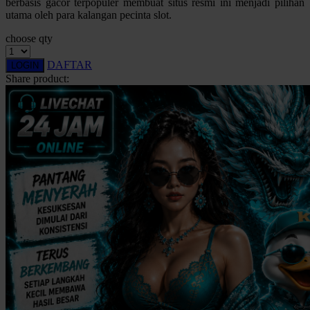
berbasis gacor terpopuler membuat situs resmi ini menjadi pilihan
Squishmallows
utama oleh para kalangan pecinta slot.
Starbooks
choose qty
Stick-O
DAFTAR
LOGIN
Share product:
Stokke
Sudocrem
Sumimo
Sunnylife
Sun-Staches
Swimava
T
Tommee Tippee
Trunki
Tutti Bambini