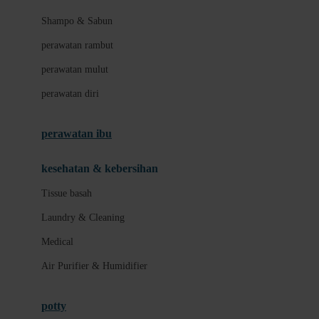
London Taxi
Shampo & Sabun
Love To Dream
perawatan rambut
perawatan mulut
M
perawatan diri
Magformers
Mama's Choice
perawatan ibu
Mamas&Papas
kesehatan & kebersihan
Mamaway
Tissue basah
Maxi Cosi
Laundry & Cleaning
Megabloks
Medical
Micro
Air Purifier & Humidifier
MiDeer
Mimi & Lula
potty
Mini Monkey