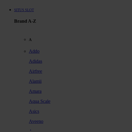
SITUS SLOT
Brand A-Z
A
Addo
Adidas
Airfree
Alamii
Amara
Aqua Scale
Asics
Aveeno
Awan