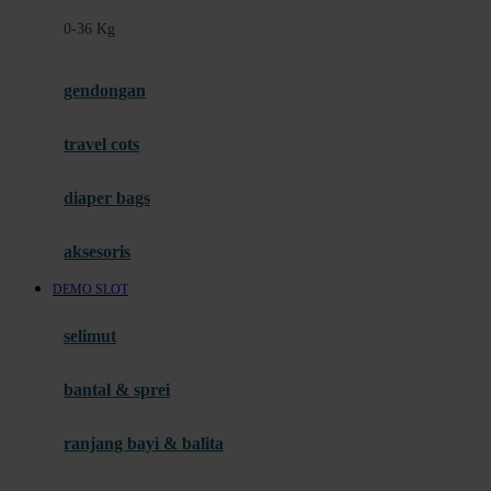
Felt So Sweet
0-36 Kg
Fisher Price
Flipper
gendongan
Friends Of Sally
travel cots
G
diaper bags
Gb
Geko
aksesoris
Graco
DEMO SLOT
Gund
selimut
H
bantal & sprei
Habbie
Haenim
ranjang bayi & balita
Happy Horse