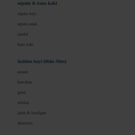
Beauty Barn
sepatu & kaus kaki
Bio Oil
sepatu bayi
Biolane
sepatu anak
Bite Fighters
sandal
Bizzi Growin
kaus kaki
Blackmores
fashion bayi (0bln-3thn)
Blooming Marvellous
atasan
Bonnels
bawahan
Bravado
gaun
Bruder
setelan
Brush Baby
jaket & kardigan
Buds Organics
aksesoris
Bugaboo
Buggygear