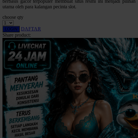
berbasis gacor terpopuler membuat situs resmi ini menjadi pilihan
Squishmallows
utama oleh para kalangan pecinta slot.
Starbooks
choose qty
Stick-O
DAFTAR
LOGIN
Share product:
Stokke
Sudocrem
Sumimo
Sunnylife
Sun-Staches
Swimava
T
Tommee Tippee
Trunki
Tutti Bambini