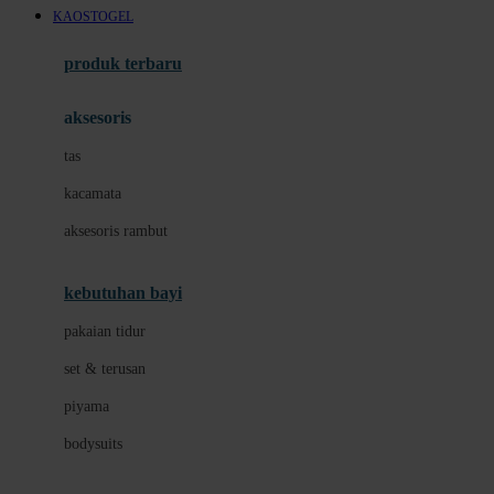
KAOSTOGEL
Azetabio
produk terbaru
B
aksesoris
Baabaasheepz
tas
Babiators
kacamata
Baby Dove
aksesoris rambut
Baby Jogger
Baby Rovega
kebutuhan bayi
Babybee
pakaian tidur
Banana Boat
set & terusan
Banz
piyama
Barbie
bodysuits
Beaba