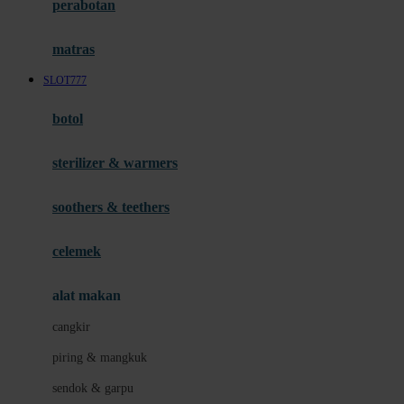
perabotan
Happy Tummy
Hauck
matras
Havaianas
SLOT777
Hegen
botol
Hot Wheels
sterilizer & warmers
Hybrid
soothers & teethers
I
Inlacta DHA
celemek
Interlac
alat makan
Ivenet
cangkir
J
piring & mangkuk
Jack N Jill
sendok & garpu