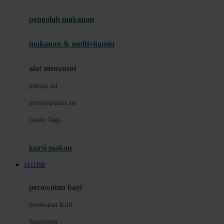
Joie
pengolah makanan
Joolz
Jujube
makanan & multivitamin
K
alat menyusui
Kiddycuts
pompa asi
Kumon
penyimpanan asi
L
cooler bags
Leapfrog
kursi makan
Leclerc
SLOT88
Lee Vierra
Lillebaby
perawatan bayi
Little Bird Told Me
perawatan kulit
Little Miss Janis
Sunscreen