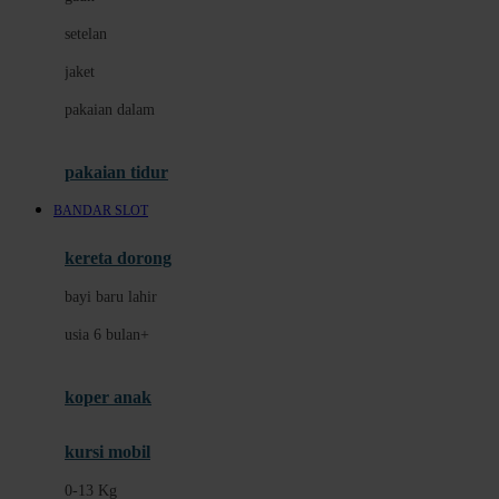
Dae Organics
setelan
Docare
jaket
Doona
pakaian dalam
Down To Earth
Drew
pakaian tidur
Dr. Brown's
BANDAR SLOT
E
kereta dorong
ELC
bayi baru lahir
Ergobaby
usia 6 bulan+
Expert Care
koper anak
Ezyroller
kursi mobil
F
0-13 Kg