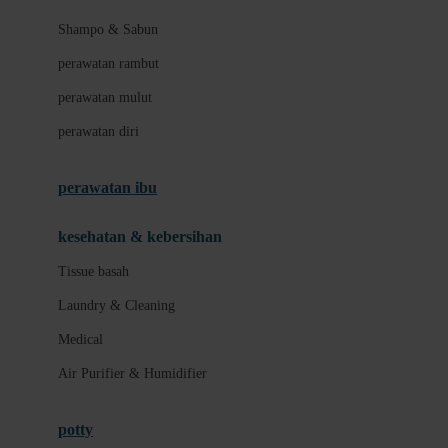
London Taxi
Shampo & Sabun
Love To Dream
perawatan rambut
perawatan mulut
M
perawatan diri
Magformers
Mama's Choice
perawatan ibu
Mamas&Papas
kesehatan & kebersihan
Mamaway
Tissue basah
Maxi Cosi
Laundry & Cleaning
Megabloks
Medical
Micro
Air Purifier & Humidifier
MiDeer
Mimi & Lula
potty
Mini Monkey