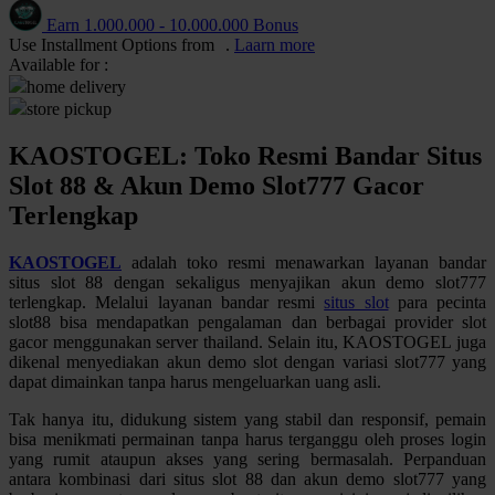
Earn
1.000.000
-
10.000.000
Bonus
Q
Use Installment Options from
.
Laarn more
Available for :
QV Baby
home delivery
store pickup
R
KAOSTOGEL: Toko Resmi Bandar Situs
Real Shades
Slot 88 & Akun Demo Slot777 Gacor
Red Castle
Terlengkap
Ribbon Madness
KAOSTOGEL
adalah toko resmi menawarkan layanan bandar
situs slot 88 dengan sekaligus menyajikan akun demo slot777
S
terlengkap. Melalui layanan bandar resmi
situs slot
para pecinta
slot88 bisa mendapatkan pengalaman dan berbagai provider slot
Sebamed
gacor menggunakan server thailand. Selain itu, KAOSTOGEL juga
dikenal menyediakan akun demo slot dengan variasi slot777 yang
Silver Cross
dapat dimainkan tanpa harus mengeluarkan uang asli.
Simply Idea
Tak hanya itu, didukung sistem yang stabil dan responsif, pemain
bisa menikmati permainan tanpa harus terganggu oleh proses login
Skip Hop
yang rumit ataupun akses yang sering bermasalah. Perpanduan
Spectra
antara kombinasi dari situs slot 88 dan akun demo slot777 yang