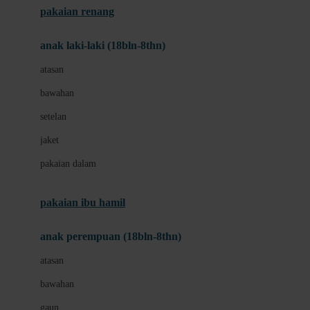
pakaian renang
Bumkins
anak laki-laki (18bln-8thn)
C
atasan
Cetaphil
bawahan
Chicco
setelan
Childlife
jaket
Clevamama
pakaian dalam
Cocolatte
Cottonseeds
pakaian ibu hamil
Cozy N Safe
anak perempuan (18bln-8thn)
Crane
atasan
Cybex
bawahan
D
gaun