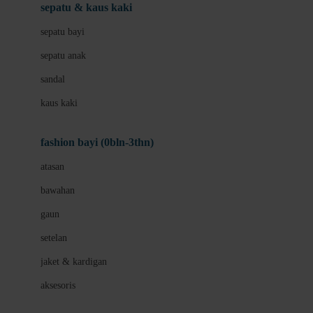
Beauty Barn
sepatu & kaus kaki
Bio Oil
sepatu bayi
Biolane
sepatu anak
Bite Fighters
sandal
Bizzi Growin
kaus kaki
Blackmores
fashion bayi (0bln-3thn)
Blooming Marvellous
atasan
Bonnels
bawahan
Bravado
gaun
Bruder
setelan
Brush Baby
jaket & kardigan
Buds Organics
aksesoris
Bugaboo
Buggygear