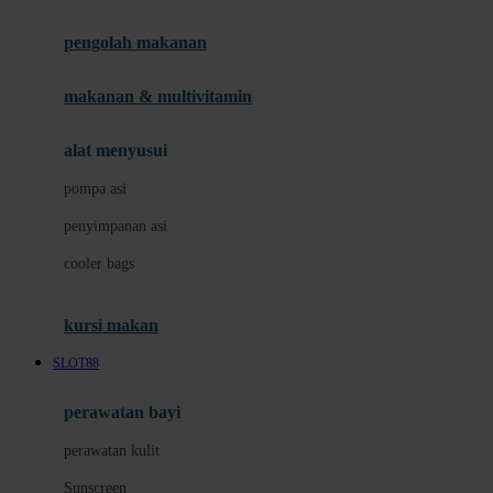
Joie
pengolah makanan
Joolz
Jujube
makanan & multivitamin
K
alat menyusui
Kiddycuts
pompa asi
Kumon
penyimpanan asi
L
cooler bags
Leapfrog
kursi makan
Leclerc
SLOT88
Lee Vierra
Lillebaby
perawatan bayi
Little Bird Told Me
perawatan kulit
Little Miss Janis
Sunscreen