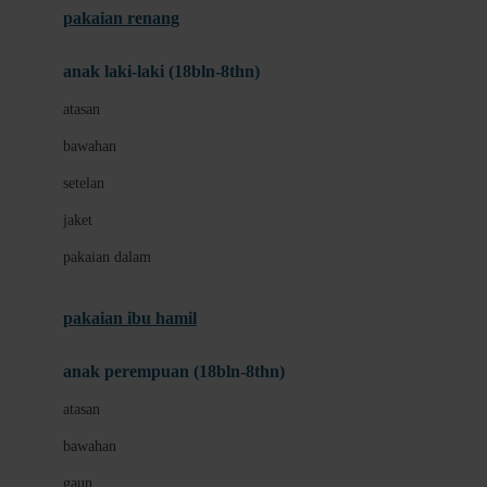
pakaian renang
Bumkins
anak laki-laki (18bln-8thn)
C
atasan
Cetaphil
bawahan
Chicco
setelan
Childlife
jaket
Clevamama
pakaian dalam
Cocolatte
Cottonseeds
pakaian ibu hamil
Cozy N Safe
anak perempuan (18bln-8thn)
Crane
atasan
Cybex
bawahan
D
gaun