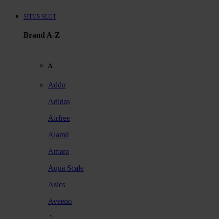
SITUS SLOT
Brand A-Z
A
Addo
Adidas
Airfree
Alamii
Amara
Aqua Scale
Asics
Aveeno
Awan