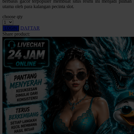
berbasis gacor terpopuler membuat situs resmi ini menjadi pilihan
Squishmallows
utama oleh para kalangan pecinta slot.
Starbooks
choose qty
Stick-O
DAFTAR
LOGIN
Share product:
Stokke
Sudocrem
Sumimo
Sunnylife
Sun-Staches
Swimava
T
Tommee Tippee
Trunki
Tutti Bambini