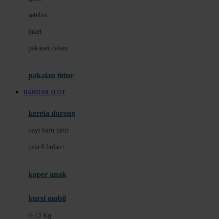
Dae Organics
setelan
Docare
jaket
Doona
pakaian dalam
Down To Earth
Drew
pakaian tidur
Dr. Brown's
BANDAR SLOT
E
kereta dorong
ELC
bayi baru lahir
Ergobaby
usia 6 bulan+
Expert Care
koper anak
Ezyroller
kursi mobil
F
0-13 Kg