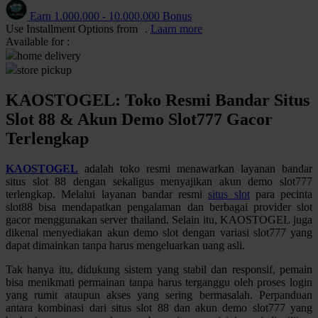
Earn
1.000.000
-
10.000.000
Bonus
Q
Use Installment Options from
.
Laarn more
Available for :
QV Baby
home delivery
store pickup
R
KAOSTOGEL: Toko Resmi Bandar Situs
Real Shades
Slot 88 & Akun Demo Slot777 Gacor
Red Castle
Terlengkap
Ribbon Madness
KAOSTOGEL
adalah toko resmi menawarkan layanan bandar
situs slot 88 dengan sekaligus menyajikan akun demo slot777
S
terlengkap. Melalui layanan bandar resmi
situs slot
para pecinta
slot88 bisa mendapatkan pengalaman dan berbagai provider slot
Sebamed
gacor menggunakan server thailand. Selain itu, KAOSTOGEL juga
dikenal menyediakan akun demo slot dengan variasi slot777 yang
Silver Cross
dapat dimainkan tanpa harus mengeluarkan uang asli.
Simply Idea
Tak hanya itu, didukung sistem yang stabil dan responsif, pemain
bisa menikmati permainan tanpa harus terganggu oleh proses login
Skip Hop
yang rumit ataupun akses yang sering bermasalah. Perpanduan
Spectra
antara kombinasi dari situs slot 88 dan akun demo slot777 yang