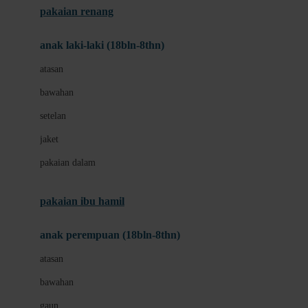
pakaian renang
Bumkins
anak laki-laki (18bln-8thn)
C
atasan
Cetaphil
bawahan
Chicco
setelan
Childlife
jaket
Clevamama
pakaian dalam
Cocolatte
Cottonseeds
pakaian ibu hamil
Cozy N Safe
anak perempuan (18bln-8thn)
Crane
atasan
Cybex
bawahan
D
gaun