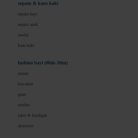
Beauty Barn
sepatu & kaus kaki
Bio Oil
sepatu bayi
Biolane
sepatu anak
Bite Fighters
sandal
Bizzi Growin
kaus kaki
Blackmores
fashion bayi (0bln-3thn)
Blooming Marvellous
atasan
Bonnels
bawahan
Bravado
gaun
Bruder
setelan
Brush Baby
jaket & kardigan
Buds Organics
aksesoris
Bugaboo
Buggygear