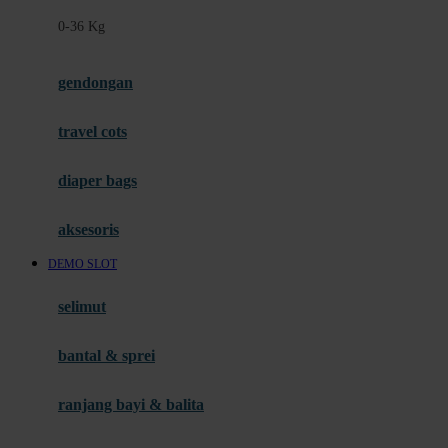
Felt So Sweet
0-36 Kg
Fisher Price
Flipper
gendongan
Friends Of Sally
travel cots
G
diaper bags
Gb
Geko
aksesoris
Graco
DEMO SLOT
Gund
selimut
H
bantal & sprei
Habbie
Haenim
ranjang bayi & balita
Happy Horse