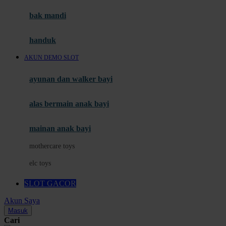
Moby
bak mandi
Momami
handuk
Mothercare
AKUN DEMO SLOT
Mustela
ayunan dan walker bayi
My Buddy Tag
My K
alas bermain anak bayi
N
mainan anak bayi
Naif
mothercare toys
Nike
elc toys
Nordic Natural
SLOT GACOR
Nuby
Akun Saya
Nuna
Masuk
Cari