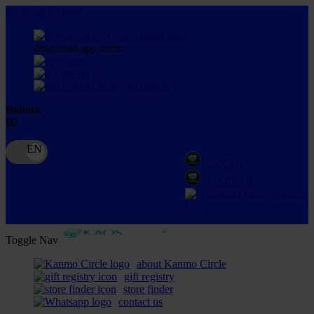
lewati ke Konten
download apps
download app from:
gift registry
Bahasa
ID
LOGIN
DAFTAR
Contact
Us
Toggle Nav
about Kanmo Circle
gift registry
store finder
contact us