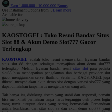
Earn
1.000.000
-
10.000.000
Bonus
Q
Use Installment Options from
.
Laarn more
Available for :
QV Baby
home delivery
store pickup
R
KAOSTOGEL: Toko Resmi Bandar Situs
Real Shades
Slot 88 & Akun Demo Slot777 Gacor
Red Castle
Terlengkap
Ribbon Madness
KAOSTOGEL
adalah toko resmi menawarkan layanan bandar
situs slot 88 dengan sekaligus menyajikan akun demo slot777
S
terlengkap. Melalui layanan bandar resmi
situs slot
para pecinta
slot88 bisa mendapatkan pengalaman dan berbagai provider slot
Sebamed
gacor menggunakan server thailand. Selain itu, KAOSTOGEL juga
dikenal menyediakan akun demo slot dengan variasi slot777 yang
Silver Cross
dapat dimainkan tanpa harus mengeluarkan uang asli.
Simply Idea
Tak hanya itu, didukung sistem yang stabil dan responsif, pemain
bisa menikmati permainan tanpa harus terganggu oleh proses login
Skip Hop
yang rumit ataupun akses yang sering bermasalah. Perpanduan
Spectra
antara kombinasi dari situs slot 88 dan akun demo slot777 yang