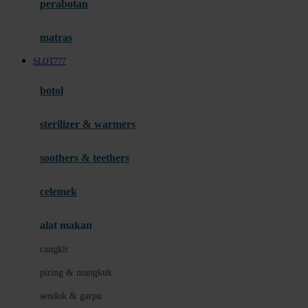
perabotan
Happy Tummy
Hauck
matras
Havaianas
SLOT777
Hegen
botol
Hot Wheels
sterilizer & warmers
Hybrid
soothers & teethers
I
Inlacta DHA
celemek
Interlac
alat makan
Ivenet
cangkir
J
piring & mangkuk
Jack N Jill
sendok & garpu