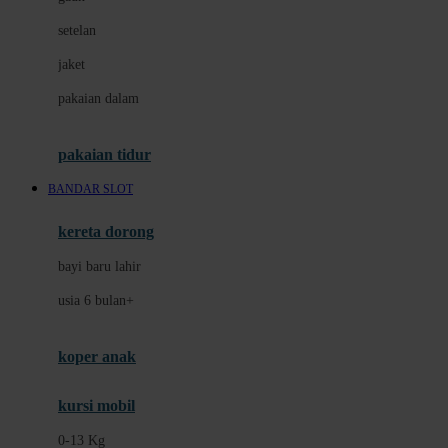
Dae Organics
setelan
Docare
jaket
Doona
pakaian dalam
Down To Earth
Drew
pakaian tidur
Dr. Brown's
BANDAR SLOT
E
kereta dorong
ELC
bayi baru lahir
Ergobaby
usia 6 bulan+
Expert Care
koper anak
Ezyroller
kursi mobil
F
0-13 Kg