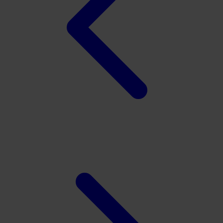
Xootz
Y
Yamatoya
Z
Zaxy
Zoggs
0-9
4Moms
59S