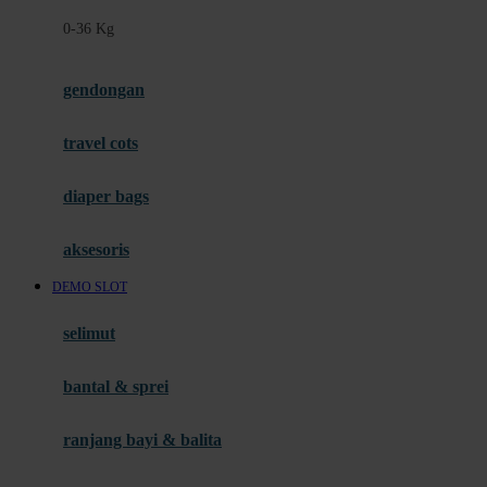
Felt So Sweet
0-36 Kg
Fisher Price
Flipper
gendongan
Friends Of Sally
travel cots
G
diaper bags
Gb
Geko
aksesoris
Graco
DEMO SLOT
Gund
selimut
H
bantal & sprei
Habbie
Haenim
ranjang bayi & balita
Happy Horse