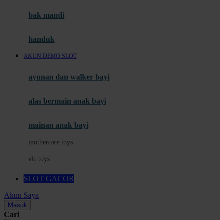
Moby
bak mandi
Momami
handuk
Mothercare
AKUN DEMO SLOT
Mustela
ayunan dan walker bayi
My Buddy Tag
My K
alas bermain anak bayi
N
mainan anak bayi
Naif
mothercare toys
Nike
elc toys
Nordic Natural
SLOT GACOR
Nuby
Akun Saya
Nuna
Masuk
Cari