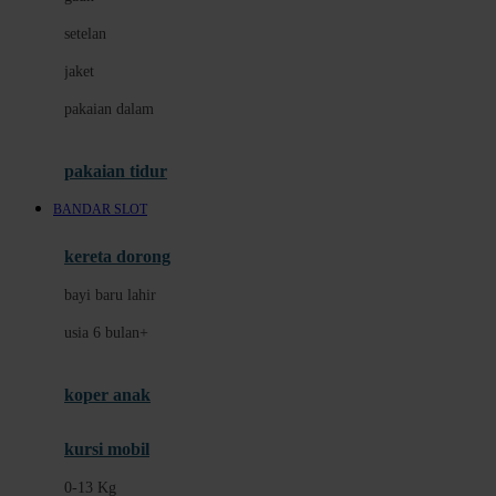
Dae Organics
setelan
Docare
jaket
Doona
pakaian dalam
Down To Earth
Drew
pakaian tidur
Dr. Brown's
BANDAR SLOT
E
kereta dorong
ELC
bayi baru lahir
Ergobaby
usia 6 bulan+
Expert Care
koper anak
Ezyroller
kursi mobil
F
0-13 Kg