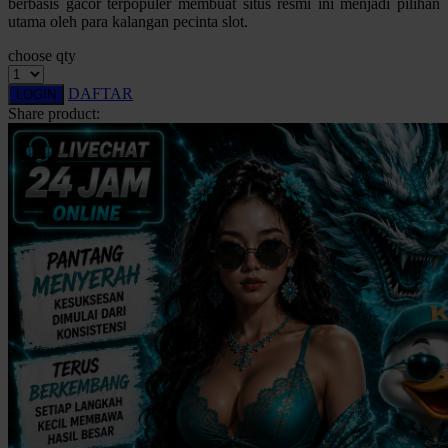
berbasis gacor terpopuler membuat situs resmi ini menjadi pilihan
Squishmallows
utama oleh para kalangan pecinta slot.
Starbooks
choose qty
Stick-O
DAFTAR
LOGIN
Share product:
Stokke
Sudocrem
Sumimo
Sunnylife
Sun-Staches
Swimava
T
Tommee Tippee
Trunki
Tutti Bambini