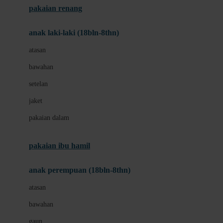
pakaian renang
Bumkins
anak laki-laki (18bln-8thn)
C
atasan
Cetaphil
bawahan
Chicco
setelan
Childlife
jaket
Clevamama
pakaian dalam
Cocolatte
Cottonseeds
pakaian ibu hamil
Cozy N Safe
anak perempuan (18bln-8thn)
Crane
atasan
Cybex
bawahan
D
gaun