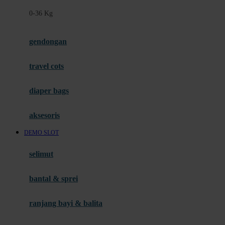
Felt So Sweet
0-36 Kg
Fisher Price
Flipper
gendongan
Friends Of Sally
travel cots
G
diaper bags
Gb
Geko
aksesoris
Graco
DEMO SLOT
Gund
selimut
H
bantal & sprei
Habbie
Haenim
ranjang bayi & balita
Happy Horse