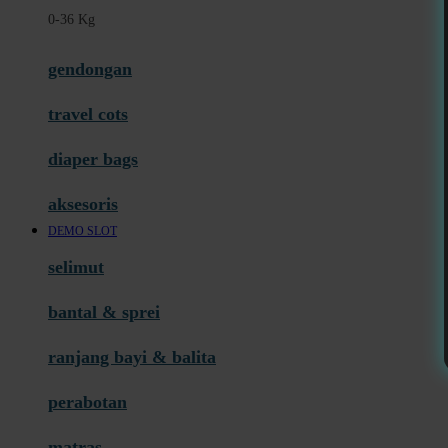
0-36 Kg
gendongan
travel cots
diaper bags
aksesoris
DEMO SLOT
selimut
bantal & sprei
ranjang bayi & balita
perabotan
matras