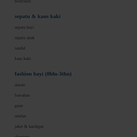
bodysuits
sepatu & kaus kaki
sepatu bayi
sepatu anak
sandal
kaus kaki
fashion bayi (0bln-3thn)
atasan
bawahan
gaun
setelan
jaket & kardigan
aksesoris