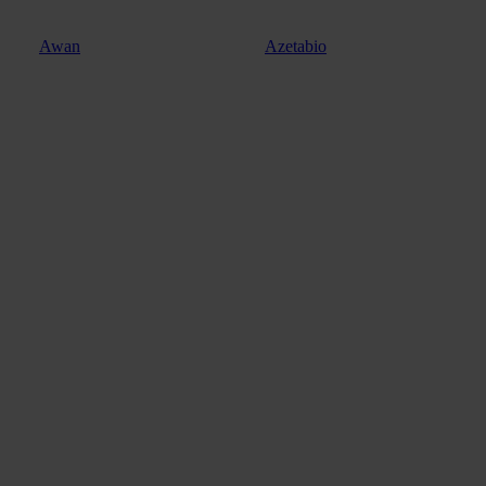
Awan
Azetabio