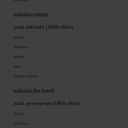
pakaian renang
anak laki-laki (18bln-8thn)
atasan
bawahan
setelan
jaket
pakaian dalam
pakaian ibu hamil
anak perempuan (18bln-8thn)
atasan
bawahan