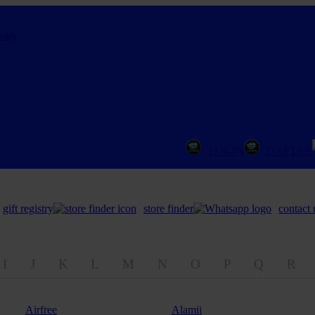
istry
LOGIN
DAFTAR
gift registry
store finder
contact 
I
J
K
L
M
N
O
P
Q
R
Airfree
Alamii