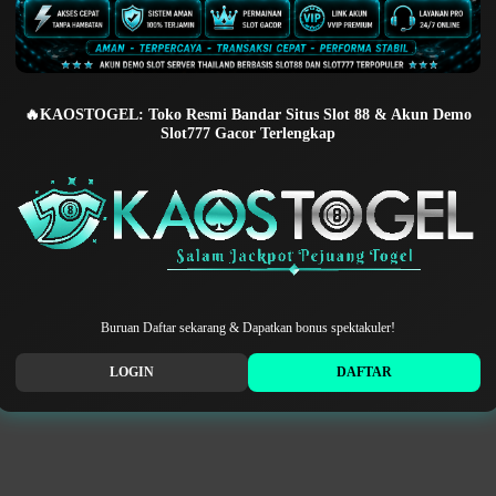
🔥KAOSTOGEL: Toko Resmi Bandar Situs Slot 88 & Akun Demo
Slot777 Gacor Terlengkap
Buruan Daftar sekarang & Dapatkan bonus spektakuler!
LOGIN
DAFTAR