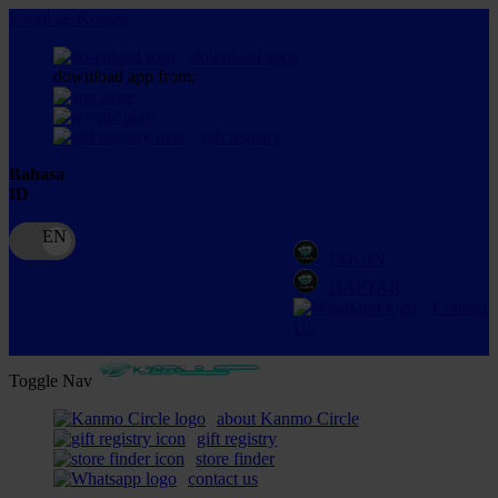
lewati ke Konten
download apps
download app from:
gift registry
Bahasa
ID
LOGIN
DAFTAR
Contact
Us
Toggle Nav
about Kanmo Circle
gift registry
store finder
contact us