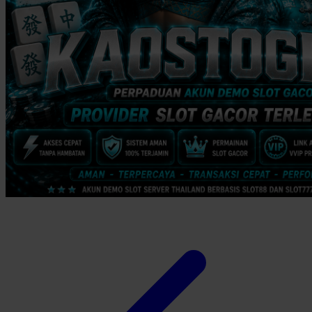
Twistshake
TY Toys
U
V
Veja
Vitaflow
Vtech
W
Waterland
Wellness
X