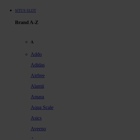
SITUS SLOT
Brand A-Z
A
Addo
Adidas
Airfree
Alamii
Amara
Aqua Scale
Asics
Aveeno
Awan