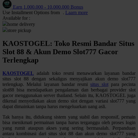
Earn
1.000.000
-
10.000.000
Bonus
Q
Use Installment Options from
.
Laarn more
Available for :
QV Baby
home delivery
store pickup
R
KAOSTOGEL: Toko Resmi Bandar Situs
Real Shades
Slot 88 & Akun Demo Slot777 Gacor
Red Castle
Terlengkap
Ribbon Madness
KAOSTOGEL
adalah toko resmi menawarkan layanan bandar
situs slot 88 dengan sekaligus menyajikan akun demo slot777
S
terlengkap. Melalui layanan bandar resmi
situs slot
para pecinta
slot88 bisa mendapatkan pengalaman dan berbagai provider slot
Sebamed
gacor menggunakan server thailand. Selain itu, KAOSTOGEL juga
dikenal menyediakan akun demo slot dengan variasi slot777 yang
Silver Cross
dapat dimainkan tanpa harus mengeluarkan uang asli.
Simply Idea
Tak hanya itu, didukung sistem yang stabil dan responsif, pemain
bisa menikmati permainan tanpa harus terganggu oleh proses login
Skip Hop
yang rumit ataupun akses yang sering bermasalah. Perpanduan
Spectra
antara kombinasi dari situs slot 88 dan akun demo slot777 yang