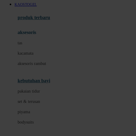
KAOSTOGEL
Azetabio
produk terbaru
B
aksesoris
Baabaasheepz
tas
Babiators
kacamata
Baby Dove
aksesoris rambut
Baby Jogger
Baby Rovega
kebutuhan bayi
Babybee
pakaian tidur
Banana Boat
set & terusan
Banz
piyama
Barbie
bodysuits
Beaba