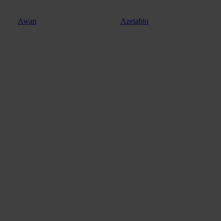
Awan
Azetabio