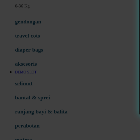
0-36 Kg
gendongan
travel cots
diaper bags
aksesoris
DEMO SLOT
selimut
bantal & sprei
ranjang bayi & balita
perabotan
matras