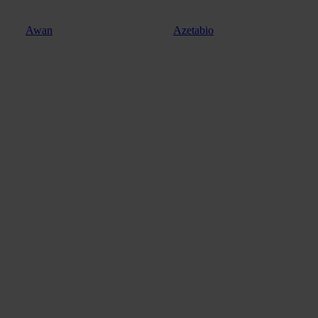
Awan
Azetabio