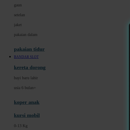
gaun
setelan
jaket
pakaian dalam
pakaian tidur
BANDAR SLOT
kereta dorong
bayi baru lahir
usia 6 bulan+
koper anak
kursi mobil
0-13 Kg