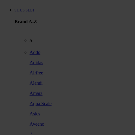
SITUS SLOT
Brand A-Z
A
Addo
Adidas
Airfree
Alamii
Amara
Aqua Scale
Asics
Aveeno
Awan