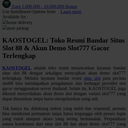
Earn
1.000.000
-
10.000.000
Bonus
Q
Use Installment Options from
.
Laarn more
Available for :
QV Baby
home delivery
store pickup
R
KAOSTOGEL: Toko Resmi Bandar Situs
Real Shades
Slot 88 & Akun Demo Slot777 Gacor
Red Castle
Terlengkap
Ribbon Madness
KAOSTOGEL
adalah toko resmi menawarkan layanan bandar
situs slot 88 dengan sekaligus menyajikan akun demo slot777
S
terlengkap. Melalui layanan bandar resmi
situs slot
para pecinta
slot88 bisa mendapatkan pengalaman dan berbagai provider slot
Sebamed
gacor menggunakan server thailand. Selain itu, KAOSTOGEL juga
dikenal menyediakan akun demo slot dengan variasi slot777 yang
Silver Cross
dapat dimainkan tanpa harus mengeluarkan uang asli.
Simply Idea
Tak hanya itu, didukung sistem yang stabil dan responsif, pemain
bisa menikmati permainan tanpa harus terganggu oleh proses login
Skip Hop
yang rumit ataupun akses yang sering bermasalah. Perpanduan
Spectra
antara kombinasi dari situs slot 88 dan akun demo slot777 yang