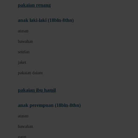
pakaian renang
Bumkins
anak laki-laki (18bln-8thn)
C
atasan
Cetaphil
bawahan
Chicco
setelan
Childlife
jaket
Clevamama
pakaian dalam
Cocolatte
Cottonseeds
pakaian ibu hamil
Cozy N Safe
anak perempuan (18bln-8thn)
Crane
atasan
Cybex
bawahan
D
gaun