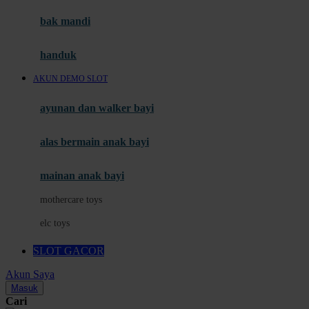
Moby
bak mandi
Momami
handuk
Mothercare
AKUN DEMO SLOT
Mustela
ayunan dan walker bayi
My Buddy Tag
My K
alas bermain anak bayi
N
mainan anak bayi
Naif
mothercare toys
Nike
elc toys
Nordic Natural
SLOT GACOR
Nuby
Akun Saya
Nuna
Masuk
Cari