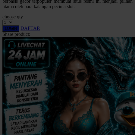
berbasis gacor terpopuler membuat situs resmi ini menjadi pilihan
Squishmallows
utama oleh para kalangan pecinta slot.
Starbooks
choose qty
Stick-O
DAFTAR
LOGIN
Share product:
Stokke
Sudocrem
Sumimo
Sunnylife
Sun-Staches
Swimava
T
Tommee Tippee
Trunki
Tutti Bambini