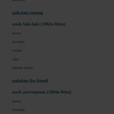
pakaian renang
anak laki-laki (18bln-8thn)
atasan
bawahan
setelan
jaket
pakaian dalam
pakaian ibu hamil
anak perempuan (18bln-8thn)
atasan
bawahan