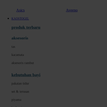
Asics
Aveeno
KAOSTOGEL
produk terbaru
aksesoris
tas
kacamata
aksesoris rambut
kebutuhan bayi
pakaian tidur
set & terusan
piyama