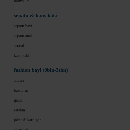
bodysuits
sepatu & kaus kaki
sepatu bayi
sepatu anak
sandal
kaus kaki
fashion bayi (0bln-3thn)
atasan
bawahan
gaun
setelan
jaket & kardigan
aksesoris