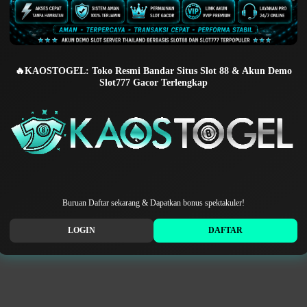
🔥KAOSTOGEL: Toko Resmi Bandar Situs Slot 88 & Akun Demo
Slot777 Gacor Terlengkap
Buruan Daftar sekarang & Dapatkan bonus spektakuler!
LOGIN
DAFTAR