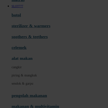
SLOT777
botol
sterilizer & warmers
soothers & teethers
celemek
alat makan
cangkir
piring & mangkuk
sendok & garpu
pengolah makanan
makanan & multivitamin