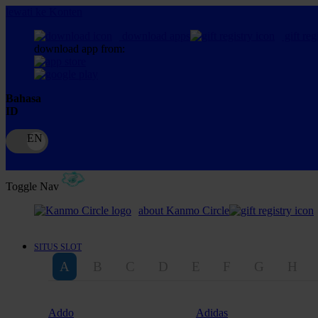
lewati ke Konten
download apps
gift reg
download app from:
Bahasa
ID
Toggle Nav
about Kanmo Circle
SITUS SLOT
A
B
C
D
E
F
G
H
Addo
Adidas