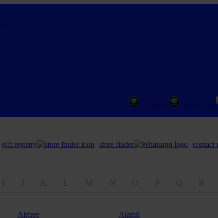
istry
LOGIN
DAFTAR
gift registry
store finder
contact 
I
J
K
L
M
N
O
P
Q
R
Airfree
Alamii