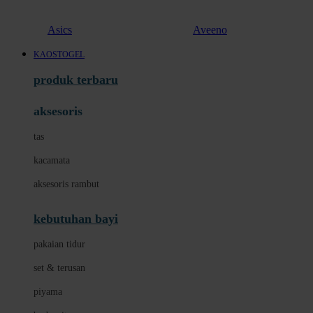
Asics
Aveeno
KAOSTOGEL
produk terbaru
aksesoris
tas
kacamata
aksesoris rambut
kebutuhan bayi
pakaian tidur
set & terusan
piyama