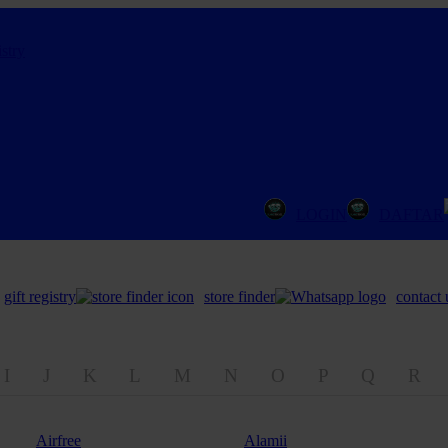
istry
LOGIN
DAFTAR
gift registry
store finder
contact 
I
J
K
L
M
N
O
P
Q
R
Airfree
Alamii