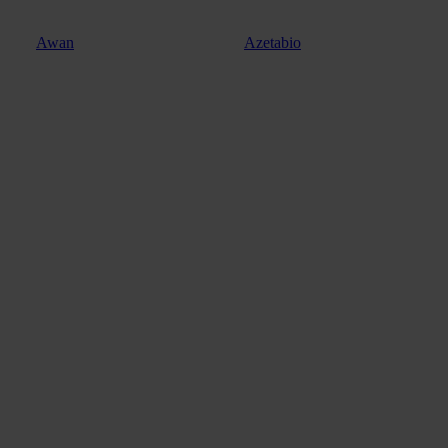
Awan
Azetabio