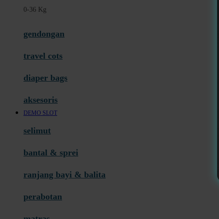
0-36 Kg
gendongan
travel cots
diaper bags
aksesoris
DEMO SLOT
selimut
bantal & sprei
ranjang bayi & balita
perabotan
matras