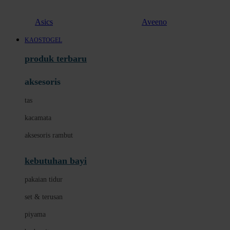
Asics
Aveeno
KAOSTOGEL
produk terbaru
aksesoris
tas
kacamata
aksesoris rambut
kebutuhan bayi
pakaian tidur
set & terusan
piyama