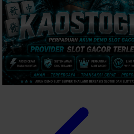
Twistshake
TY Toys
U
V
Veja
Vitaflow
Vtech
W
Waterland
Wellness
X