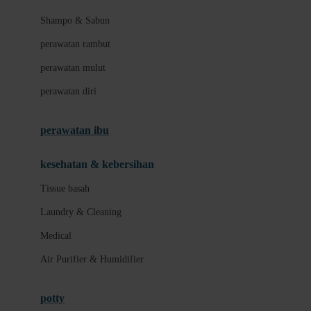
London Taxi
Shampo & Sabun
Love To Dream
perawatan rambut
perawatan mulut
M
perawatan diri
Magformers
Mama's Choice
perawatan ibu
Mamas&Papas
kesehatan & kebersihan
Mamaway
Tissue basah
Maxi Cosi
Laundry & Cleaning
Megabloks
Medical
Micro
Air Purifier & Humidifier
MiDeer
Mimi & Lula
potty
Mini Monkey