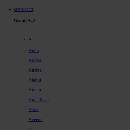
SITUS SLOT
Brand A-Z
A
Addo
Adidas
Airfree
Alamii
Amara
Aqua Scale
Asics
Aveeno
Awan