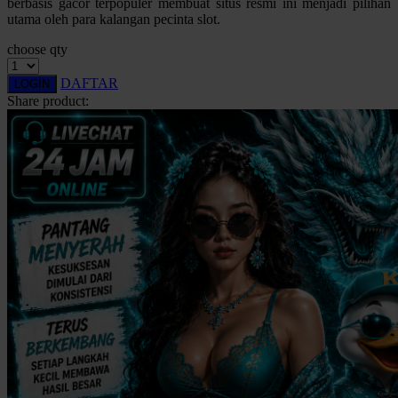
berbasis gacor terpopuler membuat situs resmi ini menjadi pilihan
Squishmallows
utama oleh para kalangan pecinta slot.
Starbooks
choose qty
Stick-O
DAFTAR
LOGIN
Share product:
Stokke
Sudocrem
Sumimo
Sunnylife
Sun-Staches
Swimava
T
Tommee Tippee
Trunki
Tutti Bambini