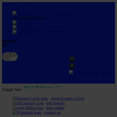
lewati ke Konten
download apps
download app from:
gift registry
Bahasa
ID
LOGIN
DAFTAR
Contact
Us
Toggle Nav
about Kanmo Circle
gift registry
store finder
contact us