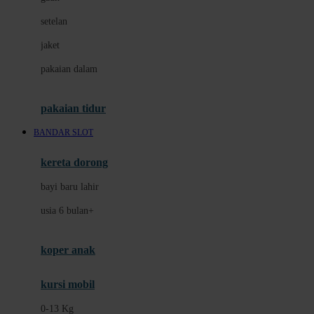
Dae Organics
setelan
Docare
jaket
Doona
pakaian dalam
Down To Earth
Drew
pakaian tidur
Dr. Brown's
BANDAR SLOT
E
kereta dorong
ELC
bayi baru lahir
Ergobaby
usia 6 bulan+
Expert Care
koper anak
Ezyroller
kursi mobil
F
0-13 Kg