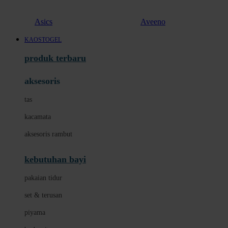
Asics
Aveeno
KAOSTOGEL
produk terbaru
aksesoris
tas
kacamata
aksesoris rambut
kebutuhan bayi
pakaian tidur
set & terusan
piyama