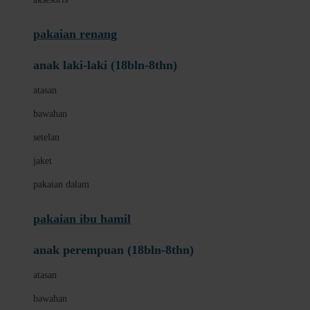
pakaian renang
anak laki-laki (18bln-8thn)
atasan
bawahan
setelan
jaket
pakaian dalam
pakaian ibu hamil
anak perempuan (18bln-8thn)
atasan
bawahan