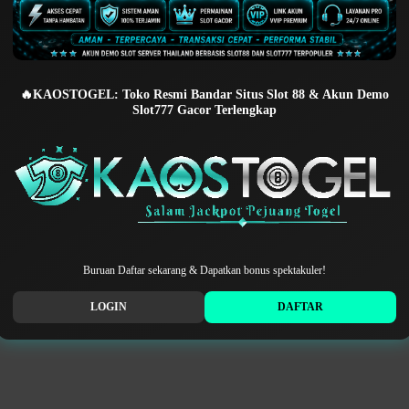
🔥KAOSTOGEL: Toko Resmi Bandar Situs Slot 88 & Akun Demo
Slot777 Gacor Terlengkap
Buruan Daftar sekarang & Dapatkan bonus spektakuler!
LOGIN
DAFTAR