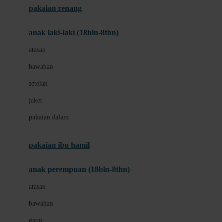
pakaian renang
Bumkins
anak laki-laki (18bln-8thn)
C
atasan
Cetaphil
bawahan
Chicco
setelan
Childlife
jaket
Clevamama
pakaian dalam
Cocolatte
Cottonseeds
pakaian ibu hamil
Cozy N Safe
anak perempuan (18bln-8thn)
Crane
atasan
Cybex
bawahan
D
gaun