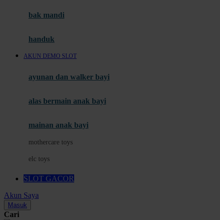
Moby
bak mandi
Momami
handuk
Mothercare
AKUN DEMO SLOT
Mustela
ayunan dan walker bayi
My Buddy Tag
My K
alas bermain anak bayi
N
mainan anak bayi
Naif
mothercare toys
Nike
elc toys
Nordic Natural
SLOT GACOR
Nuby
Akun Saya
Nuna
Masuk
Cari