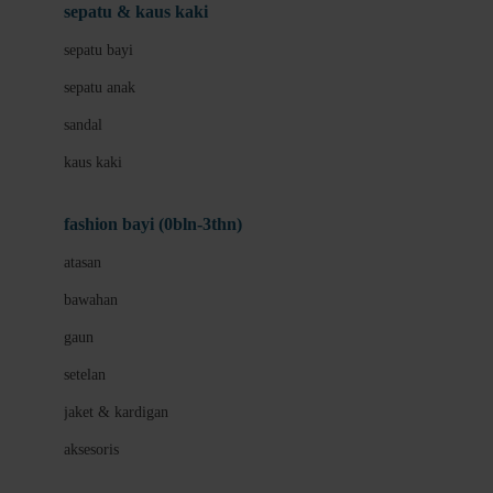
Beauty Barn
sepatu & kaus kaki
Bio Oil
sepatu bayi
Biolane
sepatu anak
Bite Fighters
sandal
Bizzi Growin
kaus kaki
Blackmores
fashion bayi (0bln-3thn)
Blooming Marvellous
atasan
Bonnels
bawahan
Bravado
gaun
Bruder
setelan
Brush Baby
jaket & kardigan
Buds Organics
aksesoris
Bugaboo
Buggygear