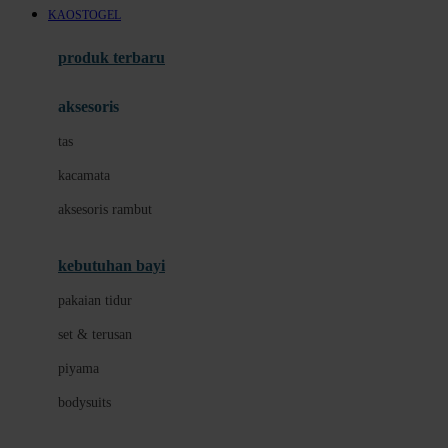
KAOSTOGEL
Azetabio
produk terbaru
B
aksesoris
Baabaasheepz
tas
Babiators
kacamata
Baby Dove
aksesoris rambut
Baby Jogger
Baby Rovega
kebutuhan bayi
Babybee
pakaian tidur
Banana Boat
set & terusan
Banz
piyama
Barbie
bodysuits
Beaba