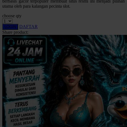
berbasis gacor terpopuler membuat situs resmi ini menjadi pilihan
Squishmallows
utama oleh para kalangan pecinta slot.
Starbooks
choose qty
Stick-O
DAFTAR
LOGIN
Share product:
Stokke
Sudocrem
Sumimo
Sunnylife
Sun-Staches
Swimava
T
Tommee Tippee
Trunki
Tutti Bambini