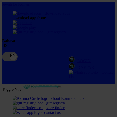
lewati ke Konten
download apps
download app from:
gift registry
Bahasa
ID
LOGIN
DAFTAR
Contact
Us
Toggle Nav
about Kanmo Circle
gift registry
store finder
contact us