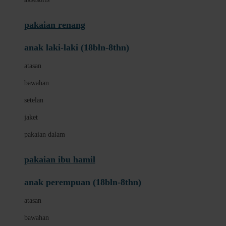
pakaian renang
anak laki-laki (18bln-8thn)
atasan
bawahan
setelan
jaket
pakaian dalam
pakaian ibu hamil
anak perempuan (18bln-8thn)
atasan
bawahan