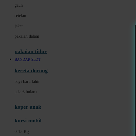
gaun
setelan
jaket
pakaian dalam
pakaian tidur
BANDAR SLOT
kereta dorong
bayi baru lahir
usia 6 bulan+
koper anak
kursi mobil
0-13 Kg