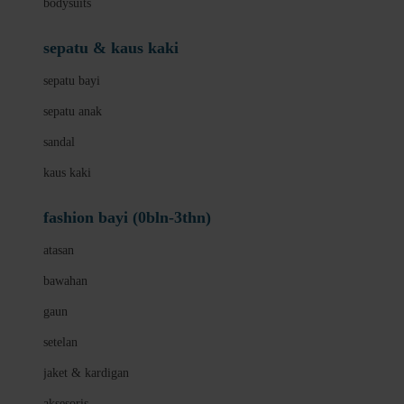
bodysuits
sepatu & kaus kaki
sepatu bayi
sepatu anak
sandal
kaus kaki
fashion bayi (0bln-3thn)
atasan
bawahan
gaun
setelan
jaket & kardigan
aksesoris