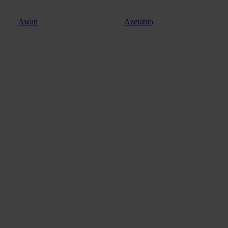
Awan
Azetabio