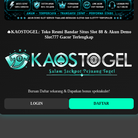
🔥KAOSTOGEL: Toko Resmi Bandar Situs Slot 88 & Akun Demo
Slot777 Gacor Terlengkap
Buruan Daftar sekarang & Dapatkan bonus spektakuler!
LOGIN
DAFTAR