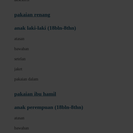
pakaian renang
anak laki-laki (18bln-8thn)
atasan
bawahan
setelan
jaket
pakaian dalam
pakaian ibu hamil
anak perempuan (18bln-8thn)
atasan
bawahan