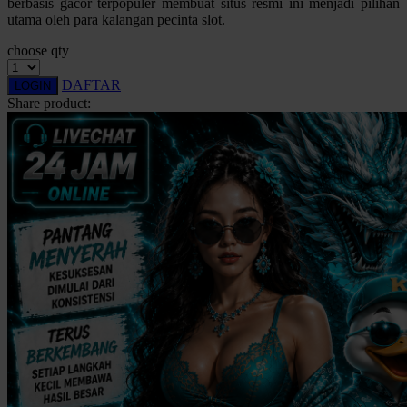
berbasis gacor terpopuler membuat situs resmi ini menjadi pilihan
Squishmallows
utama oleh para kalangan pecinta slot.
Starbooks
choose qty
Stick-O
DAFTAR
LOGIN
Share product:
Stokke
Sudocrem
Sumimo
Sunnylife
Sun-Staches
Swimava
T
Tommee Tippee
Trunki
Tutti Bambini