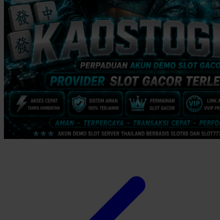
Twistshake
TY Toys
U
V
Veja
Vitaflow
Vtech
W
Waterland
Wellness
X