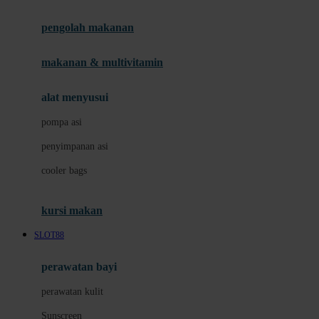
Joie
pengolah makanan
Joolz
Jujube
makanan & multivitamin
K
alat menyusui
Kiddycuts
pompa asi
Kumon
penyimpanan asi
L
cooler bags
Leapfrog
kursi makan
Leclerc
SLOT88
Lee Vierra
Lillebaby
perawatan bayi
Little Bird Told Me
perawatan kulit
Little Miss Janis
Sunscreen