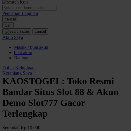
O
Pencarian Lanjutan
Oh Ma Grain
cancel
Okiedog
Cari
cancel
P
Akun Saya
Masuk / buat akun
Peachy
buat akun
Phil & Ted's
Bantuan
Philips Avent
Daftar Keinginan
Keranjang Saya
Pigeon
KAOSTOGEL: Toko Resmi
Playgro
Bandar Situs Slot 88 & Akun
Poled Global
Demo Slot777 Gacor
Ponycycle
Terlengkap
Puma
Pureats
Serendah
Rp 10.000