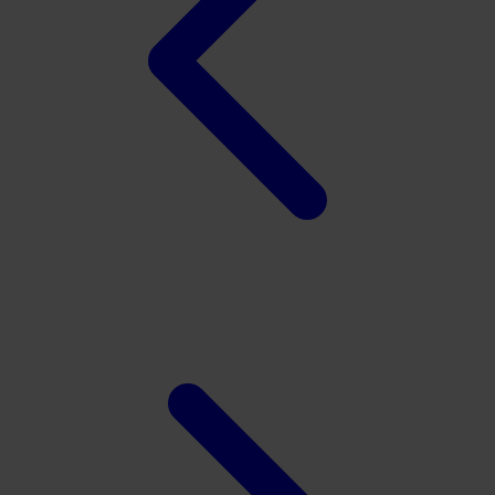
Xootz
Y
Yamatoya
Z
Zaxy
Zoggs
0-9
4Moms
59S