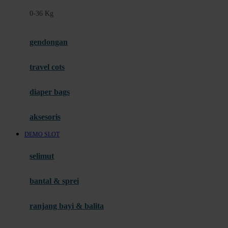
Felt So Sweet
0-36 Kg
Fisher Price
Flipper
gendongan
Friends Of Sally
travel cots
G
diaper bags
Gb
Geko
aksesoris
Graco
DEMO SLOT
Gund
selimut
H
bantal & sprei
Habbie
Haenim
ranjang bayi & balita
Happy Horse