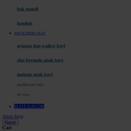
Moby
bak mandi
Momami
handuk
Mothercare
AKUN DEMO SLOT
Mustela
ayunan dan walker bayi
My Buddy Tag
My K
alas bermain anak bayi
N
mainan anak bayi
Naif
mothercare toys
Nike
elc toys
Nordic Natural
SLOT GACOR
Nuby
Akun Saya
Nuna
Masuk
Cari