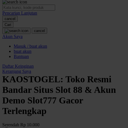
O
Pencarian Lanjutan
Oh Ma Grain
cancel
Okiedog
Cari
cancel
P
Akun Saya
Masuk / buat akun
Peachy
buat akun
Phil & Ted's
Bantuan
Philips Avent
Daftar Keinginan
Keranjang Saya
Pigeon
KAOSTOGEL: Toko Resmi
Playgro
Bandar Situs Slot 88 & Akun
Poled Global
Demo Slot777 Gacor
Ponycycle
Terlengkap
Puma
Pureats
Serendah
Rp 10.000