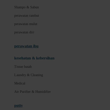
London Taxi
Shampo & Sabun
Love To Dream
perawatan rambut
perawatan mulut
M
perawatan diri
Magformers
Mama's Choice
perawatan ibu
Mamas&Papas
kesehatan & kebersihan
Mamaway
Tissue basah
Maxi Cosi
Laundry & Cleaning
Megabloks
Medical
Micro
Air Purifier & Humidifier
MiDeer
Mimi & Lula
potty
Mini Monkey