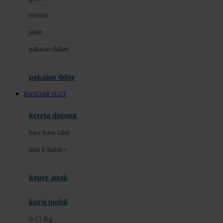
Dae Organics
setelan
Docare
jaket
Doona
pakaian dalam
Down To Earth
Drew
pakaian tidur
Dr. Brown's
BANDAR SLOT
E
kereta dorong
ELC
bayi baru lahir
Ergobaby
usia 6 bulan+
Expert Care
koper anak
Ezyroller
kursi mobil
F
0-13 Kg