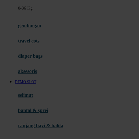
Felt So Sweet
0-36 Kg
Fisher Price
Flipper
gendongan
Friends Of Sally
travel cots
G
diaper bags
Gb
Geko
aksesoris
Graco
DEMO SLOT
Gund
selimut
H
bantal & sprei
Habbie
Haenim
ranjang bayi & balita
Happy Horse