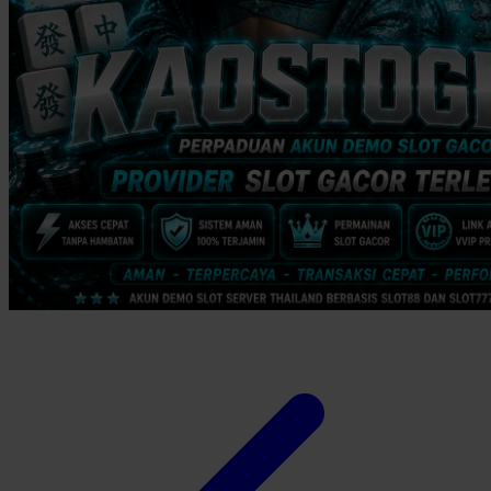
Twistshake
TY Toys
U
V
Veja
Vitaflow
Vtech
W
Waterland
Wellness
X