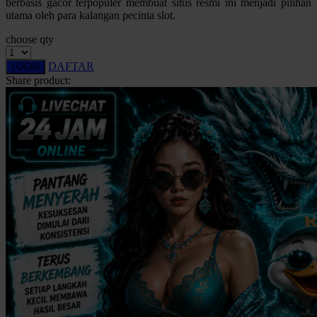
berbasis gacor terpopuler membuat situs resmi ini menjadi pilihan
Squishmallows
utama oleh para kalangan pecinta slot.
Starbooks
choose qty
Stick-O
DAFTAR
LOGIN
Share product:
Stokke
Sudocrem
Sumimo
Sunnylife
Sun-Staches
Swimava
T
Tommee Tippee
Trunki
Tutti Bambini