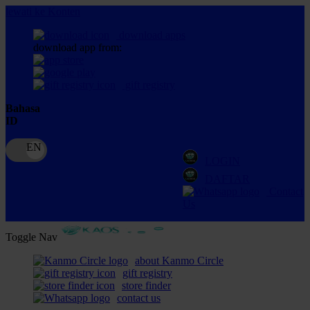
lewati ke Konten
download apps
download app from:
gift registry
Bahasa
ID
LOGIN
DAFTAR
Contact
Us
Toggle Nav
about Kanmo Circle
gift registry
store finder
contact us