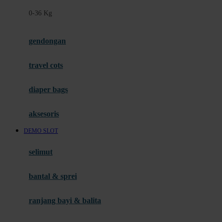
Felt So Sweet
0-36 Kg
Fisher Price
Flipper
gendongan
Friends Of Sally
travel cots
G
diaper bags
Gb
Geko
aksesoris
Graco
DEMO SLOT
Gund
selimut
H
bantal & sprei
Habbie
Haenim
ranjang bayi & balita
Happy Horse