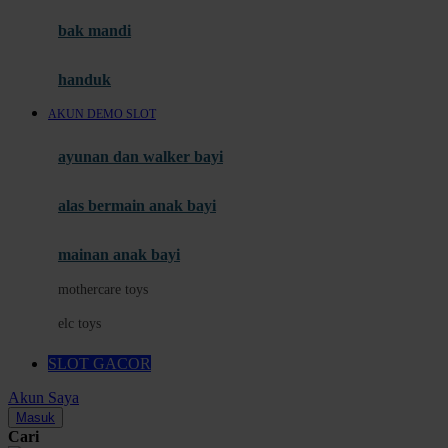
Moby
bak mandi
Momami
handuk
Mothercare
AKUN DEMO SLOT
Mustela
ayunan dan walker bayi
My Buddy Tag
My K
alas bermain anak bayi
N
mainan anak bayi
Naif
mothercare toys
Nike
elc toys
Nordic Natural
SLOT GACOR
Nuby
Akun Saya
Nuna
Masuk
Cari