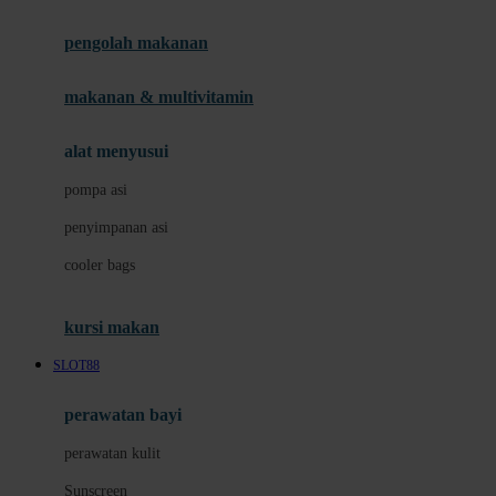
Joie
pengolah makanan
Joolz
Jujube
makanan & multivitamin
K
alat menyusui
Kiddycuts
pompa asi
Kumon
penyimpanan asi
L
cooler bags
Leapfrog
kursi makan
Leclerc
SLOT88
Lee Vierra
Lillebaby
perawatan bayi
Little Bird Told Me
perawatan kulit
Little Miss Janis
Sunscreen