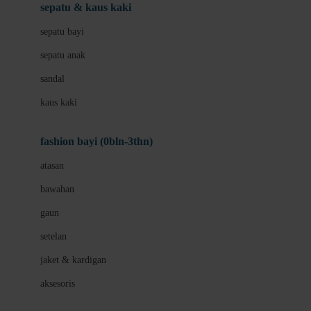
Beauty Barn
sepatu & kaus kaki
Bio Oil
sepatu bayi
Biolane
sepatu anak
Bite Fighters
sandal
Bizzi Growin
kaus kaki
Blackmores
fashion bayi (0bln-3thn)
Blooming Marvellous
atasan
Bonnels
bawahan
Bravado
gaun
Bruder
setelan
Brush Baby
jaket & kardigan
Buds Organics
aksesoris
Bugaboo
Buggygear