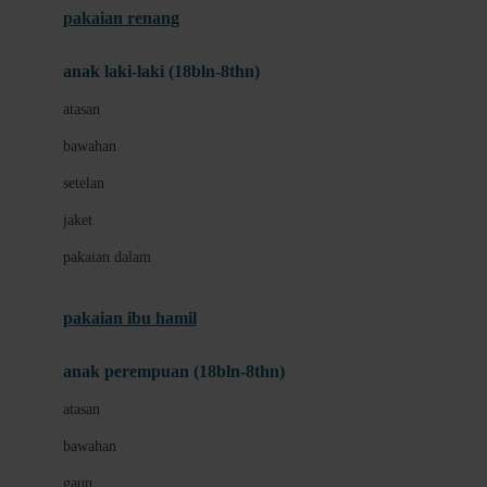
pakaian renang
Bumkins
anak laki-laki (18bln-8thn)
C
atasan
Cetaphil
bawahan
Chicco
setelan
Childlife
jaket
Clevamama
pakaian dalam
Cocolatte
Cottonseeds
pakaian ibu hamil
Cozy N Safe
anak perempuan (18bln-8thn)
Crane
atasan
Cybex
bawahan
D
gaun