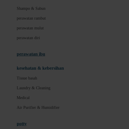
London Taxi
Shampo & Sabun
Love To Dream
perawatan rambut
perawatan mulut
M
perawatan diri
Magformers
Mama's Choice
perawatan ibu
Mamas&Papas
kesehatan & kebersihan
Mamaway
Tissue basah
Maxi Cosi
Laundry & Cleaning
Megabloks
Medical
Micro
Air Purifier & Humidifier
MiDeer
Mimi & Lula
potty
Mini Monkey