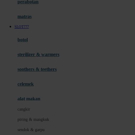
perabotan
Happy Tummy
Hauck
matras
Havaianas
SLOT777
Hegen
botol
Hot Wheels
sterilizer & warmers
Hybrid
soothers & teethers
I
Inlacta DHA
celemek
Interlac
alat makan
Ivenet
cangkir
J
piring & mangkuk
Jack N Jill
sendok & garpu