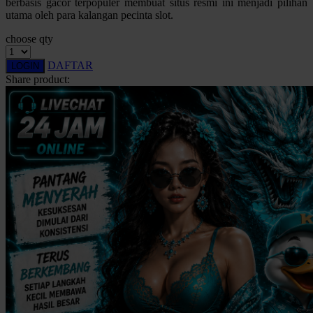
berbasis gacor terpopuler membuat situs resmi ini menjadi pilihan
Squishmallows
utama oleh para kalangan pecinta slot.
Starbooks
choose qty
Stick-O
DAFTAR
LOGIN
Share product:
Stokke
Sudocrem
Sumimo
Sunnylife
Sun-Staches
Swimava
T
Tommee Tippee
Trunki
Tutti Bambini