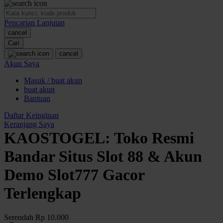
O
Pencarian Lanjutan
Oh Ma Grain
cancel
Okiedog
Cari
cancel
P
Akun Saya
Masuk / buat akun
Peachy
buat akun
Phil & Ted's
Bantuan
Philips Avent
Daftar Keinginan
Keranjang Saya
Pigeon
KAOSTOGEL: Toko Resmi
Playgro
Bandar Situs Slot 88 & Akun
Poled Global
Demo Slot777 Gacor
Ponycycle
Terlengkap
Puma
Pureats
Serendah
Rp 10.000