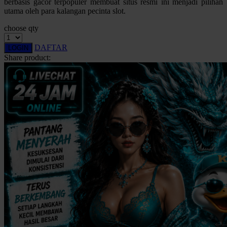
berbasis gacor terpopuler membuat situs resmi ini menjadi pilihan
Squishmallows
utama oleh para kalangan pecinta slot.
Starbooks
choose qty
Stick-O
DAFTAR
LOGIN
Share product:
Stokke
Sudocrem
Sumimo
Sunnylife
Sun-Staches
Swimava
T
Tommee Tippee
Trunki
Tutti Bambini