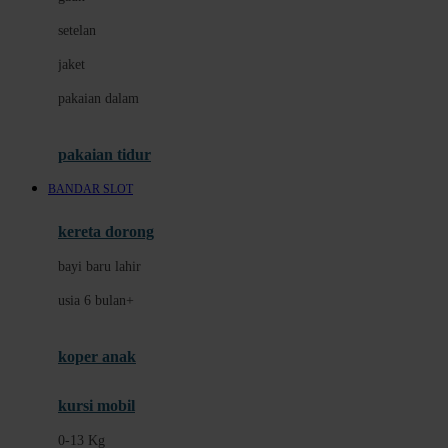
Dae Organics
setelan
Docare
jaket
Doona
pakaian dalam
Down To Earth
Drew
pakaian tidur
Dr. Brown's
BANDAR SLOT
E
kereta dorong
ELC
bayi baru lahir
Ergobaby
usia 6 bulan+
Expert Care
koper anak
Ezyroller
kursi mobil
F
0-13 Kg