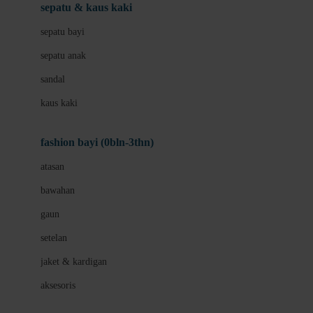
Beauty Barn
sepatu & kaus kaki
Bio Oil
sepatu bayi
Biolane
sepatu anak
Bite Fighters
sandal
Bizzi Growin
kaus kaki
Blackmores
fashion bayi (0bln-3thn)
Blooming Marvellous
atasan
Bonnels
bawahan
Bravado
gaun
Bruder
setelan
Brush Baby
jaket & kardigan
Buds Organics
aksesoris
Bugaboo
Buggygear