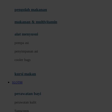
Joie
pengolah makanan
Joolz
Jujube
makanan & multivitamin
K
alat menyusui
Kiddycuts
pompa asi
Kumon
penyimpanan asi
L
cooler bags
Leapfrog
kursi makan
Leclerc
SLOT88
Lee Vierra
Lillebaby
perawatan bayi
Little Bird Told Me
perawatan kulit
Little Miss Janis
Sunscreen