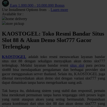
Earn
1.000.000
-
10.000.000
Bonus
Q
Use Installment Options from
.
Laarn more
Available for :
QV Baby
home delivery
store pickup
R
KAOSTOGEL: Toko Resmi Bandar Situs
Real Shades
Slot 88 & Akun Demo Slot777 Gacor
Red Castle
Terlengkap
Ribbon Madness
KAOSTOGEL
adalah toko resmi menawarkan layanan bandar
situs slot 88 dengan sekaligus menyajikan akun demo slot777
S
terlengkap. Melalui layanan bandar resmi
situs slot
para pecinta
slot88 bisa mendapatkan pengalaman dan berbagai provider slot
Sebamed
gacor menggunakan server thailand. Selain itu, KAOSTOGEL juga
dikenal menyediakan akun demo slot dengan variasi slot777 yang
Silver Cross
dapat dimainkan tanpa harus mengeluarkan uang asli.
Simply Idea
Tak hanya itu, didukung sistem yang stabil dan responsif, pemain
bisa menikmati permainan tanpa harus terganggu oleh proses login
Skip Hop
yang rumit ataupun akses yang sering bermasalah. Perpanduan
Spectra
antara kombinasi dari situs slot 88 dan akun demo slot777 yang