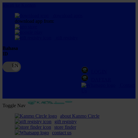
lewati ke Konten
download apps
download app from:
gift registry
Bahasa
ID
LOGIN
DAFTAR
Contact
Us
Toggle Nav
about Kanmo Circle
gift registry
store finder
contact us