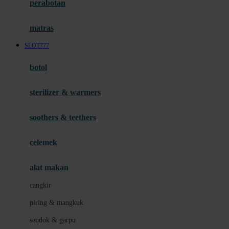
perabotan
Happy Tummy
Hauck
matras
Havaianas
SLOT777
Hegen
botol
Hot Wheels
sterilizer & warmers
Hybrid
soothers & teethers
I
Inlacta DHA
celemek
Interlac
alat makan
Ivenet
cangkir
J
piring & mangkuk
Jack N Jill
sendok & garpu