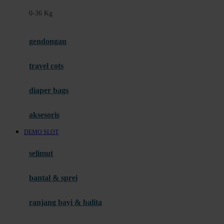
Felt So Sweet
0-36 Kg
Fisher Price
Flipper
gendongan
Friends Of Sally
travel cots
G
diaper bags
Gb
Geko
aksesoris
Graco
DEMO SLOT
Gund
selimut
H
bantal & sprei
Habbie
Haenim
ranjang bayi & balita
Happy Horse