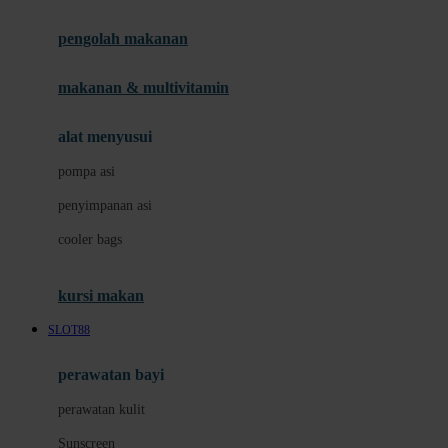
Joie
pengolah makanan
Joolz
Jujube
makanan & multivitamin
K
alat menyusui
Kiddycuts
pompa asi
Kumon
penyimpanan asi
L
cooler bags
Leapfrog
kursi makan
Leclerc
SLOT88
Lee Vierra
Lillebaby
perawatan bayi
Little Bird Told Me
perawatan kulit
Little Miss Janis
Sunscreen