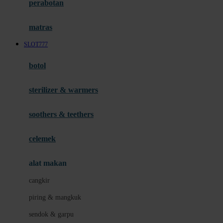
perabotan
Happy Tummy
Hauck
matras
Havaianas
SLOT777
Hegen
botol
Hot Wheels
sterilizer & warmers
Hybrid
soothers & teethers
I
Inlacta DHA
celemek
Interlac
alat makan
Ivenet
cangkir
J
piring & mangkuk
Jack N Jill
sendok & garpu