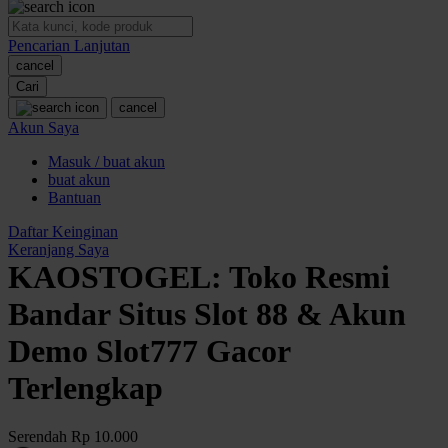
O
Pencarian Lanjutan
Oh Ma Grain
cancel
Okiedog
Cari
cancel
P
Akun Saya
Masuk / buat akun
Peachy
buat akun
Phil & Ted's
Bantuan
Philips Avent
Daftar Keinginan
Keranjang Saya
Pigeon
KAOSTOGEL: Toko Resmi
Playgro
Bandar Situs Slot 88 & Akun
Poled Global
Demo Slot777 Gacor
Ponycycle
Terlengkap
Puma
Pureats
Serendah
Rp 10.000