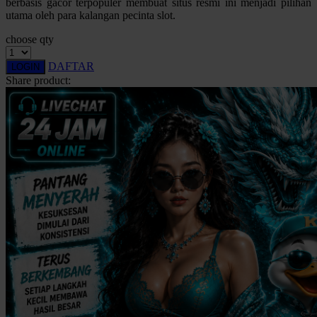
berbasis gacor terpopuler membuat situs resmi ini menjadi pilihan
Squishmallows
utama oleh para kalangan pecinta slot.
Starbooks
choose qty
Stick-O
DAFTAR
LOGIN
Share product:
Stokke
Sudocrem
Sumimo
Sunnylife
Sun-Staches
Swimava
T
Tommee Tippee
Trunki
Tutti Bambini