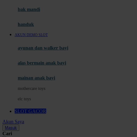
Moby
bak mandi
Momami
handuk
Mothercare
AKUN DEMO SLOT
Mustela
ayunan dan walker bayi
My Buddy Tag
My K
alas bermain anak bayi
N
mainan anak bayi
Naif
mothercare toys
Nike
elc toys
Nordic Natural
SLOT GACOR
Nuby
Akun Saya
Nuna
Masuk
Cari