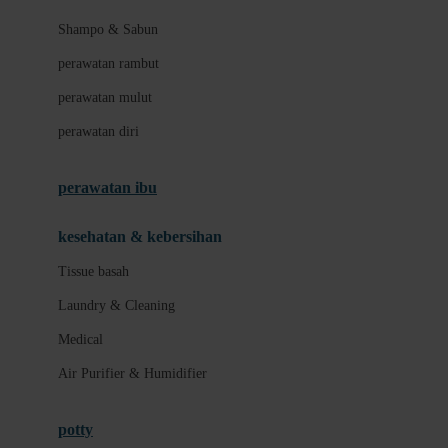
London Taxi
Shampo & Sabun
Love To Dream
perawatan rambut
perawatan mulut
M
perawatan diri
Magformers
Mama's Choice
perawatan ibu
Mamas&Papas
kesehatan & kebersihan
Mamaway
Tissue basah
Maxi Cosi
Laundry & Cleaning
Megabloks
Medical
Micro
Air Purifier & Humidifier
MiDeer
Mimi & Lula
potty
Mini Monkey