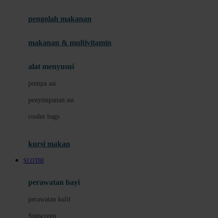
Joie
pengolah makanan
Joolz
Jujube
makanan & multivitamin
K
alat menyusui
Kiddycuts
pompa asi
Kumon
penyimpanan asi
L
cooler bags
Leapfrog
kursi makan
Leclerc
SLOT88
Lee Vierra
Lillebaby
perawatan bayi
Little Bird Told Me
perawatan kulit
Little Miss Janis
Sunscreen