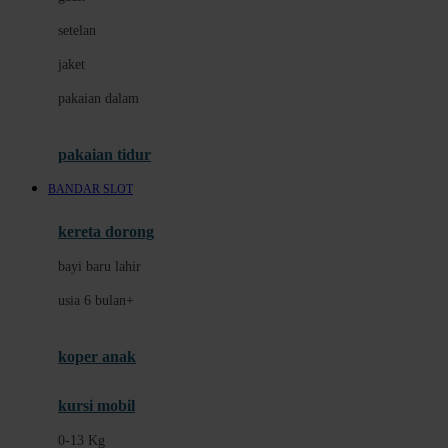
Dae Organics
setelan
Docare
jaket
Doona
pakaian dalam
Down To Earth
Drew
pakaian tidur
Dr. Brown's
BANDAR SLOT
E
kereta dorong
ELC
bayi baru lahir
Ergobaby
usia 6 bulan+
Expert Care
koper anak
Ezyroller
kursi mobil
F
0-13 Kg