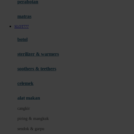
perabotan
Happy Tummy
Hauck
matras
Havaianas
SLOT777
Hegen
botol
Hot Wheels
sterilizer & warmers
Hybrid
soothers & teethers
I
Inlacta DHA
celemek
Interlac
alat makan
Ivenet
cangkir
J
piring & mangkuk
Jack N Jill
sendok & garpu