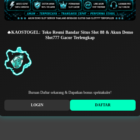
🔥KAOSTOGEL: Toko Resmi Bandar Situs Slot 88 & Akun Demo
Slot777 Gacor Terlengkap
Buruan Daftar sekarang & Dapatkan bonus spektakuler!
LOGIN
DAFTAR