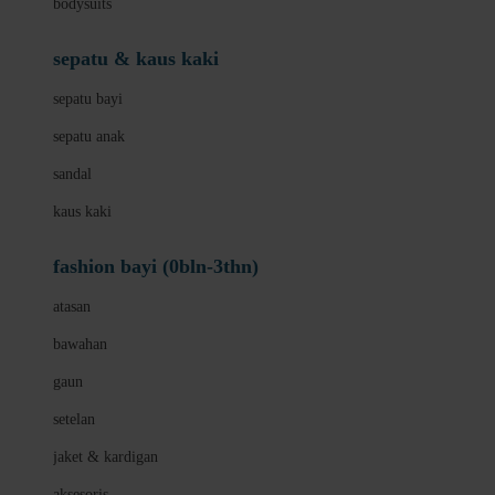
bodysuits
sepatu & kaus kaki
sepatu bayi
sepatu anak
sandal
kaus kaki
fashion bayi (0bln-3thn)
atasan
bawahan
gaun
setelan
jaket & kardigan
aksesoris