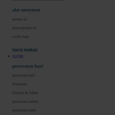
alat menyusui
pompa asi
penyimpanan asi
cooler bags
kursi makan
SLOT88
perawatan bayi
perawatan kulit
Sunscreen
Shampo & Sabun
perawatan rambut
perawatan mulut