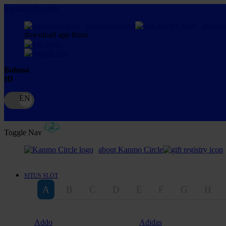
lewati ke Konten
download apps
gift reg
download app from:
Bahasa
ID
Toggle Nav
about Kanmo Circle
SITUS SLOT
A
B
C
D
E
F
G
H
Addo
Adidas