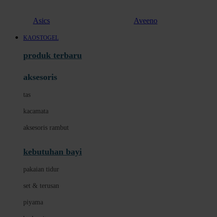
Asics
Aveeno
KAOSTOGEL
produk terbaru
aksesoris
tas
kacamata
aksesoris rambut
kebutuhan bayi
pakaian tidur
set & terusan
piyama