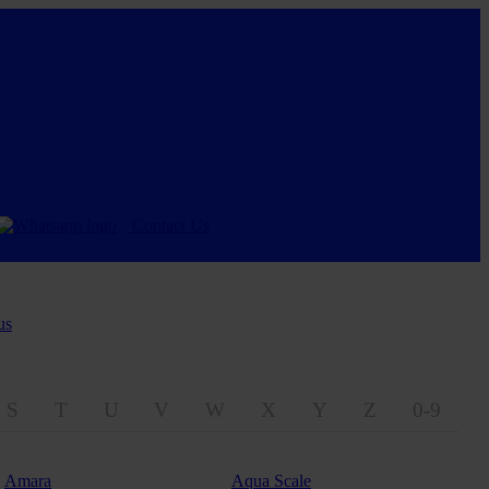
Contact Us
us
S
T
U
V
W
X
Y
Z
0-9
Amara
Aqua Scale