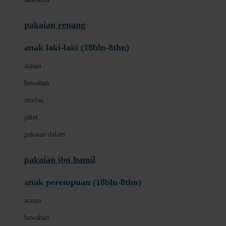
pakaian renang
anak laki-laki (18bln-8thn)
atasan
bawahan
setelan
jaket
pakaian dalam
pakaian ibu hamil
anak perempuan (18bln-8thn)
atasan
bawahan