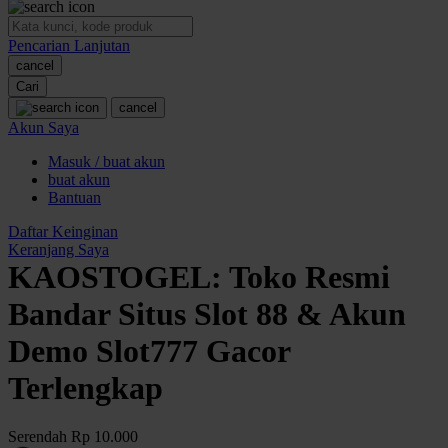
O
Pencarian Lanjutan
Oh Ma Grain
cancel
Okiedog
Cari
cancel
P
Akun Saya
Masuk / buat akun
Peachy
buat akun
Phil & Ted's
Bantuan
Philips Avent
Daftar Keinginan
Keranjang Saya
Pigeon
KAOSTOGEL: Toko Resmi
Playgro
Bandar Situs Slot 88 & Akun
Poled Global
Demo Slot777 Gacor
Ponycycle
Terlengkap
Puma
Pureats
Serendah
Rp 10.000