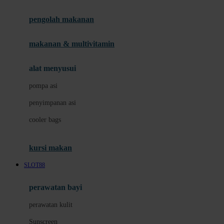
Joie
pengolah makanan
Joolz
Jujube
makanan & multivitamin
K
alat menyusui
Kiddycuts
pompa asi
Kumon
penyimpanan asi
L
cooler bags
Leapfrog
kursi makan
Leclerc
SLOT88
Lee Vierra
Lillebaby
perawatan bayi
Little Bird Told Me
perawatan kulit
Little Miss Janis
Sunscreen