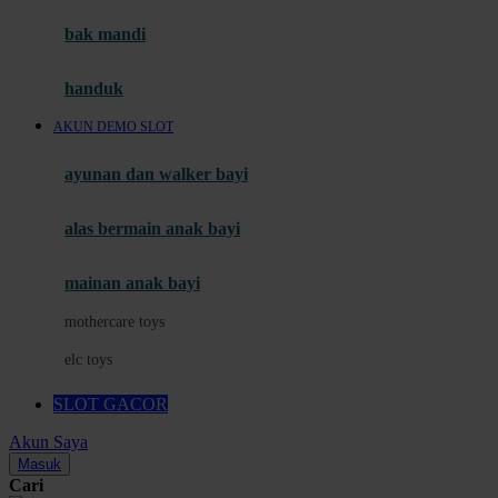
Moby
bak mandi
Momami
handuk
Mothercare
AKUN DEMO SLOT
Mustela
ayunan dan walker bayi
My Buddy Tag
My K
alas bermain anak bayi
N
mainan anak bayi
Naif
mothercare toys
Nike
elc toys
Nordic Natural
SLOT GACOR
Nuby
Akun Saya
Nuna
Masuk
Cari