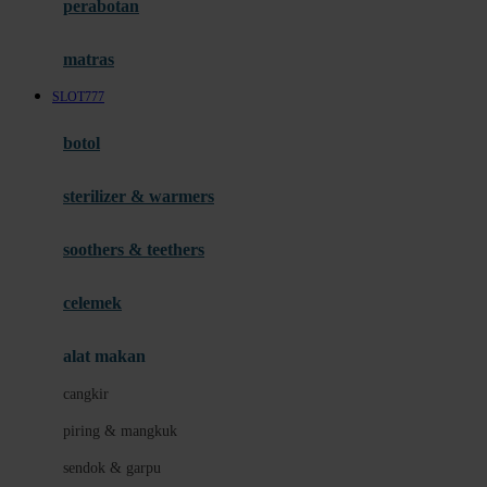
perabotan
Happy Tummy
Hauck
matras
Havaianas
SLOT777
Hegen
botol
Hot Wheels
sterilizer & warmers
Hybrid
soothers & teethers
I
Inlacta DHA
celemek
Interlac
alat makan
Ivenet
cangkir
J
piring & mangkuk
Jack N Jill
sendok & garpu