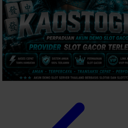
Twistshake
TY Toys
U
V
Veja
Vitaflow
Vtech
W
Waterland
Wellness
X